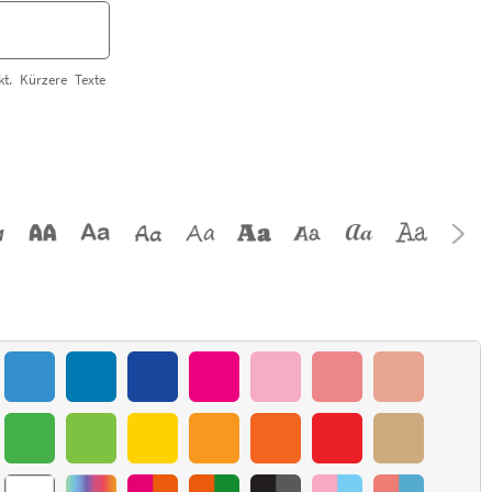
t. Kürzere Texte