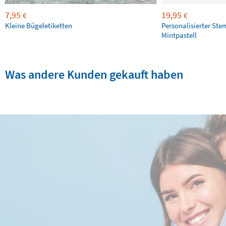
7,95
19,95
€
€
Kleine Bügeletiketten
Personalisierter Ste
Mintpastell
Was andere Kunden gekauft haben