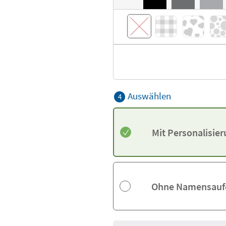
Auswählen
4
Mit Personalisie
Ohne Namensauf