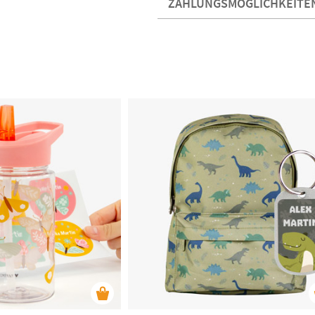
ZAHLUNGSMÖGLICHKEITE