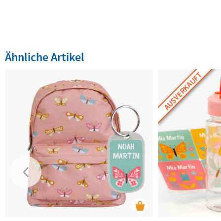
Ähnliche Artikel
AUSVERKAUFT