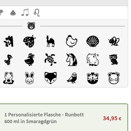
1 Personalisierte Flasche - Runbott
34,95
€
600 ml in Smaragdgrün