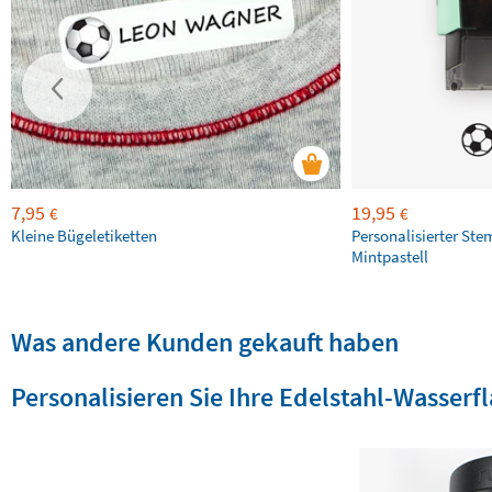
7,95
19,95
€
€
Kleine Bügeletiketten
Personalisierter Ste
Mintpastell
Was andere Kunden gekauft haben
Personalisieren Sie Ihre Edelstahl-Wasserf