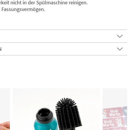
rkeit nicht in der Spülmaschine reinigen.
ml Fassungsvermögen.
N