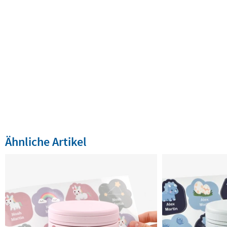
Ähnliche Artikel