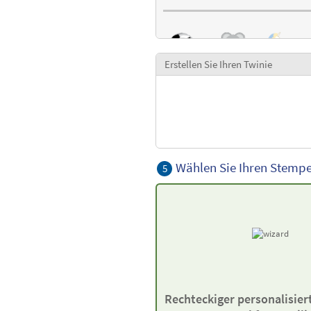
Erstellen Sie Ihren Twinie
Wählen Sie Ihren Stempe
5
Rechteckiger personalisier