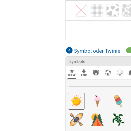
Symbol oder Twinie
4
Symbole