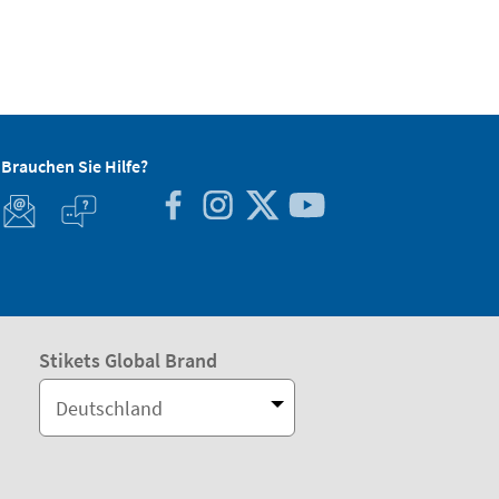
Brauchen Sie Hilfe?
Stikets Global Brand
Deutschland