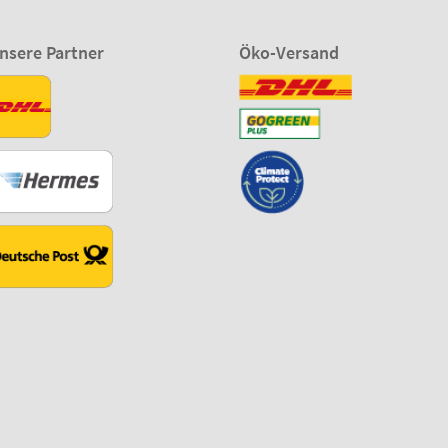
nsere Partner
Öko-Versand