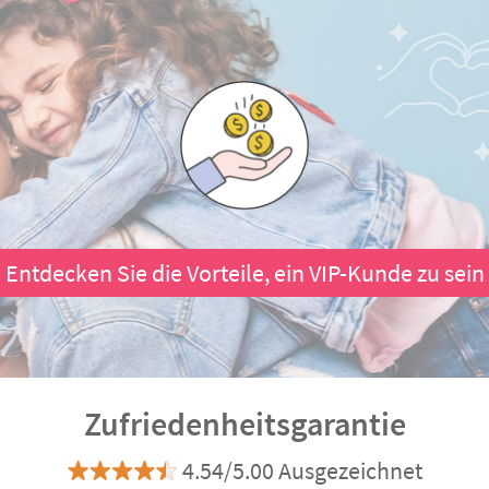
Entdecken Sie die Vorteile, ein VIP-Kunde zu sein
Zufriedenheitsgarantie
4.54/5.00 Ausgezeichnet