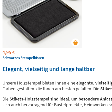
4,95
€
Schwarzes Stempelkissen
Elegant, vielseitig und lange haltbar
Unsere Holzstempel bieten Ihnen eine
elegante, vielseit
Farben gestalten, die Ihnen am besten gefallen. Die
Stike
Die
Stikets-Holzstempel sind ideal, um besondere Anläs
sich auch hervorragend für Bastelprojekte, Heimwerken s