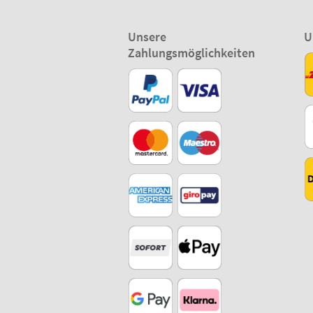
Unsere
U
Zahlungsmöglichkeiten