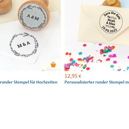
12,95
€
 runder Stempel für Hochzeiten
Personalisierter runder Stempel mi