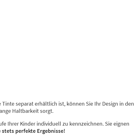
 Tinte separat erhältlich ist, können Sie Ihr Design in den
lange Haltbarkeit sorgt.
e Ihrer Kinder individuell zu kennzeichnen. Sie eignen
e stets perfekte Ergebnisse!