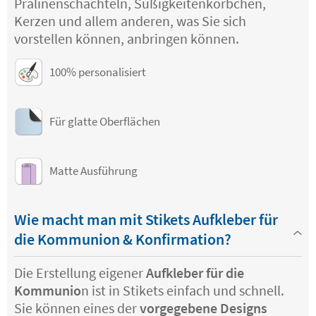
Pralinenschachteln, Süßigkeitenkörbchen,
Kerzen und allem anderen, was Sie sich
vorstellen können, anbringen können.
100% personalisiert
Für glatte Oberflächen
Matte Ausführung
Wie macht man mit Stikets Aufkleber für
die Kommunion & Konfirmation?
Die Erstellung eigener
Aufkleber für die
Kommunio
n ist in Stikets einfach und schnell.
Sie können eines der
vorgegebene Designs