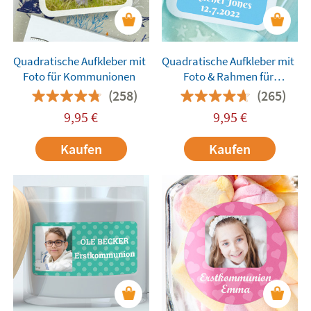
Quadratische Aufkleber mit
Quadratische Aufkleber mit
Foto für Kommunionen
Foto & Rahmen für
Kommunionen
(258)
(265)
9,95
€
9,95
€
Kaufen
Kaufen