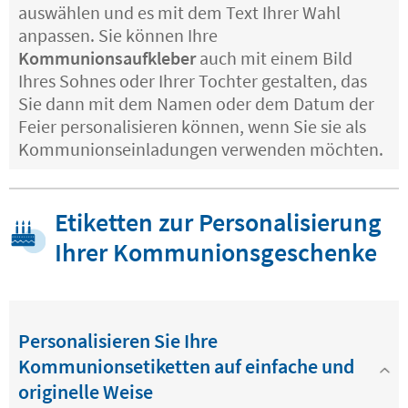
auswählen und es mit dem Text Ihrer Wahl
anpassen. Sie können Ihre
Kommunionsaufkleber
auch mit einem Bild
Ihres Sohnes oder Ihrer Tochter gestalten, das
Sie dann mit dem Namen oder dem Datum der
Feier personalisieren können, wenn Sie sie als
Kommunionseinladungen verwenden möchten.
Etiketten zur Personalisierung
Ihrer Kommunionsgeschenke
Personalisieren Sie Ihre
Kommunionsetiketten auf einfache und
originelle Weise