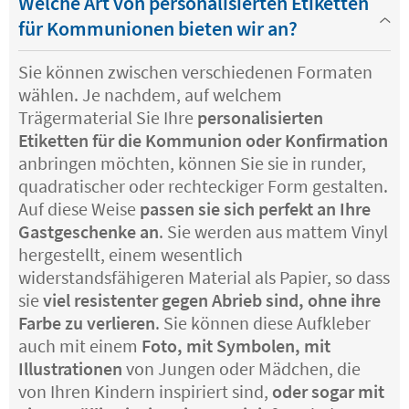
Welche Art von personalisierten Etiketten
für Kommunionen bieten wir an?
Sie können zwischen verschiedenen Formaten
wählen. Je nachdem, auf welchem
Trägermaterial Sie Ihre
personalisierten
Etiketten für die Kommunion oder Konfirmation
anbringen möchten, können Sie sie in runder,
quadratischer oder rechteckiger Form gestalten.
Auf diese Weise
passen sie sich perfekt an Ihre
Gastgeschenke an
. Sie werden aus mattem Vinyl
hergestellt, einem wesentlich
widerstandsfähigeren Material als Papier, so dass
sie
viel resistenter gegen Abrieb sind, ohne ihre
Farbe zu verlieren
. Sie können diese Aufkleber
auch mit einem
Foto, mit Symbolen, mit
Illustrationen
von Jungen oder Mädchen, die
von Ihren Kindern inspiriert sind,
oder sogar mit