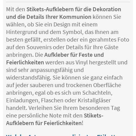
Mit den
Stikets-Aufklebern für die Dekoration
und die Details Ihrer Kommunion
können Sie
wählen, ob Sie ein Design mit einem
Hintergrund und dem Symbol, das Ihnen am
besten gefällt, erstellen oder ein gerahmtes Foto
auf den Souvenirs oder Details für Ihre Gäste
anbringen. Die
Aufkleber für Feste und
Feierlichkeiten
werden aus Vinyl hergestellt und
sind sehr anpassungsfähig und
widerstandsfähig. Sie können sie ganz einfach
auf jeder sauberen und trockenen Oberfläche
anbringen, egal ob es sich um Schachteln,
Einladungen, Flaschen oder Kristallgläser
handelt. Verleihen Sie Ihrem besonderen Tag
eine persönliche Note mit den
Stikets-
Aufklebern für Feierlichkeiten
!