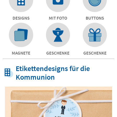
DESIGNS
MIT FOTO
BUTTONS
MAGNETE
GESCHENKE
GESCHENKE
Etikettendesigns für die
Kommunion