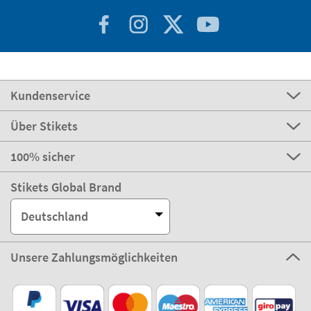
Kundenservice
Über Stikets
100% sicher
Stikets Global Brand
Deutschland
Unsere Zahlungsmöglichkeiten