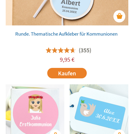
Runde. Thematische Aufkleber für Kommunionen
(355)
9,95
€
Kaufen