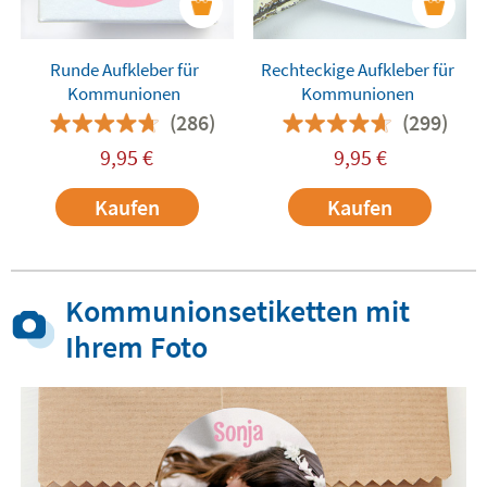
Runde Aufkleber für
Rechteckige Aufkleber für
Kommunionen
Kommunionen
(286)
(299)
9,95
€
9,95
€
Kaufen
Kaufen
Kommunionsetiketten mit
Ihrem Foto