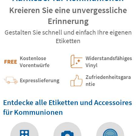
Kreieren Sie eine unvergessliche
Erinnerung
Gestalten Sie schnell und einfach Ihre eigenen
Etiketten
Kostenlose
Widerstandsfähiges
Vorentwürfe
Vinyl
Zufriedenheitsgara
Expresslieferung
ntie
Entdecke alle Etiketten und Accessoires
für Kommunionen