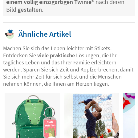
einem völlig einzigartigen Twinie®️
nach deren
Bild
gestalten.
Ähnliche Artikel
Machen Sie sich das Leben leichter mit Stikets.
Entdecken Sie
viele praktische
Lösungen, die Ihr
tägliches Leben und das Ihrer Familie erleichtern
werden. Sparen Sie sich Zeit und Kopfzerbrechen, damit
Sie sich mehr Zeit für sich selbst und die Menschen
nehmen können, die Ihnen am Herzen liegen.