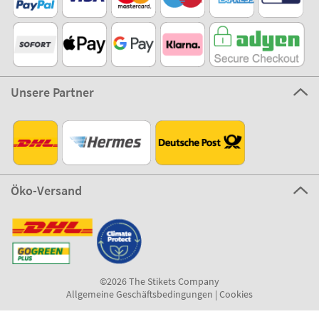
Unsere Partner
Öko-Versand
©2026 The Stikets Company
Allgemeine Geschäftsbedingungen
|
Cookies