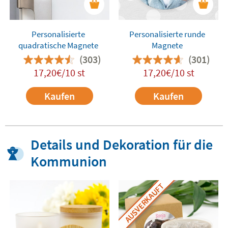
Personalisierte
Personalisierte runde
quadratische Magnete
Magnete
(303)
(301)
17,20€/10 st
17,20€/10 st
Kaufen
Kaufen
Details und Dekoration für die
Kommunion
AUSVERKAUFT