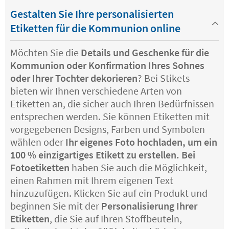
Gestalten Sie Ihre personalisierten
Etiketten für die Kommunion online
Möchten Sie die
Details und Geschenke für die
Kommunion oder Konfirmation Ihres Sohnes
oder Ihrer Tochter dekorieren
? Bei Stikets
bieten wir Ihnen verschiedene Arten von
Etiketten an, die sicher auch Ihren Bedürfnissen
entsprechen werden. Sie können Etiketten mit
vorgegebenen Designs, Farben und Symbolen
wählen oder
Ihr eigenes Foto hochladen, um ein
100 % einzigartiges Etikett zu erstellen. Bei
Fotoetiketten
haben Sie auch die Möglichkeit,
einen Rahmen mit Ihrem eigenen Text
hinzuzufügen. Klicken Sie auf ein Produkt und
beginnen Sie mit der
Personalisierung Ihrer
Etiketten
, die Sie auf Ihren Stoffbeuteln,