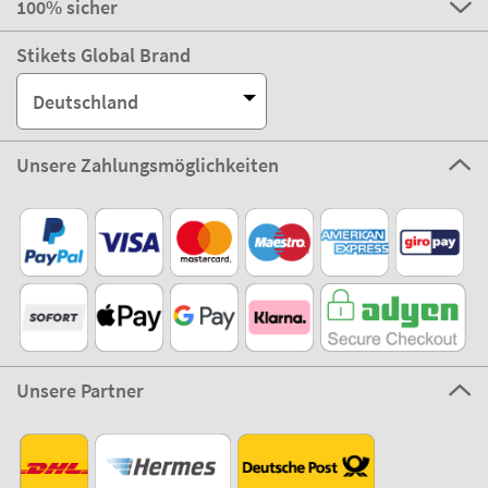
100% sicher
Stikets Global Brand
Deutschland
Unsere Zahlungsmöglichkeiten
Unsere Partner