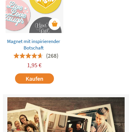
Magnet mit inspirierender
Botschaft
(268)
1,95
€
Kaufen