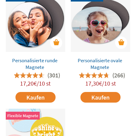
Personalisierte runde
Personalisierte ovale
Magnete
Magnete
(301)
(266)
17,20€/10 st
17,30€/10 st
Kaufen
Kaufen
Flexible Magnete