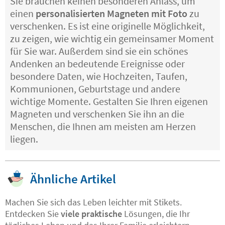
Sie brauchen keinen besonderen Anlass, um
einen
personalisierten Magneten mit Foto
zu
verschenken. Es ist eine originelle Möglichkeit,
zu zeigen, wie wichtig ein gemeinsamer Moment
für Sie war. Außerdem sind sie ein schönes
Andenken an bedeutende Ereignisse oder
besondere Daten, wie Hochzeiten, Taufen,
Kommunionen, Geburtstage und andere
wichtige Momente. Gestalten Sie Ihren eigenen
Magneten und verschenken Sie ihn an die
Menschen, die Ihnen am meisten am Herzen
liegen.
Ähnliche Artikel
Machen Sie sich das Leben leichter mit Stikets.
Entdecken Sie
viele praktische
Lösungen, die Ihr