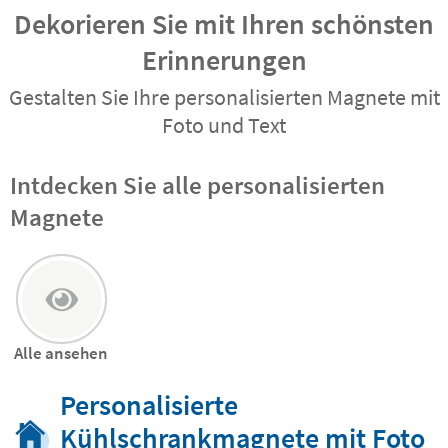
Dekorieren Sie mit Ihren schönsten
Erinnerungen
Gestalten Sie Ihre personalisierten Magnete mit
Foto und Text
Intdecken Sie alle personalisierten
Magnete
Alle ansehen
Personalisierte
Kühlschrankmagnete mit Foto