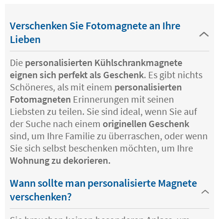
Verschenken Sie Fotomagnete an Ihre
Lieben
Die
personalisierten Kühlschrankmagnete
eignen sich perfekt als Geschenk
. Es gibt nichts
Schöneres, als mit einem
personalisierten
Fotomagneten
Erinnerungen mit seinen
Liebsten zu teilen. Sie sind ideal, wenn Sie auf
der Suche nach einem
originellen Geschenk
sind, um Ihre Familie zu überraschen, oder wenn
Sie sich selbst beschenken möchten, um Ihre
Wohnung zu dekorieren.
Wann sollte man personalisierte Magnete
verschenken?