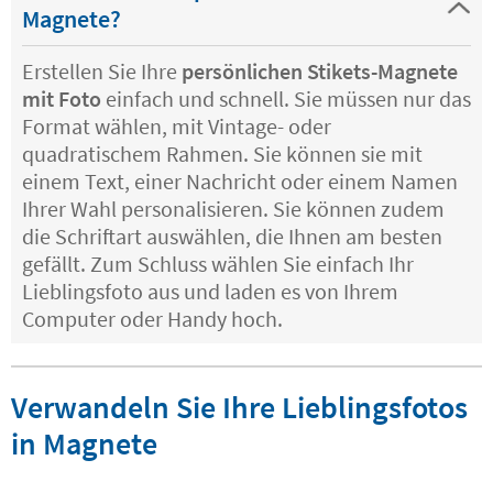
Magnete?
Erstellen Sie Ihre
persönlichen Stikets-Magnete
mit Foto
einfach und schnell. Sie müssen nur das
Format wählen, mit Vintage- oder
quadratischem Rahmen. Sie können sie mit
einem Text, einer Nachricht oder einem Namen
Ihrer Wahl personalisieren. Sie können zudem
die Schriftart auswählen, die Ihnen am besten
gefällt. Zum Schluss wählen Sie einfach Ihr
Lieblingsfoto aus und laden es von Ihrem
Computer oder Handy hoch.
Verwandeln Sie Ihre Lieblingsfotos
in Magnete