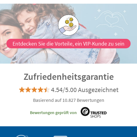
Entdecken Sie die Vorteile, ein VIP-Kunde zu sein
Zufriedenheitsgarantie
4.54/5.00 Ausgezeichnet
Basierend auf 10.827 Bewertungen
Bewertungen geprüft von