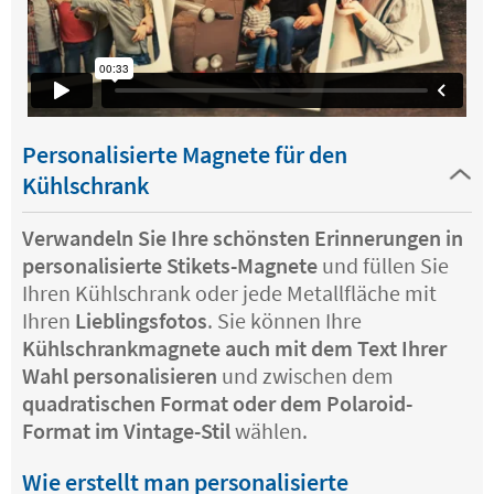
Personalisierte Magnete für den
Kühlschrank
Verwandeln Sie Ihre schönsten Erinnerungen in
personalisierte Stikets-Magnete
und füllen Sie
Ihren Kühlschrank oder jede Metallfläche mit
Ihren
Lieblingsfotos
. Sie können Ihre
Kühlschrankmagnete auch mit dem Text Ihrer
Wahl personalisieren
und zwischen dem
quadratischen Format oder dem Polaroid-
Format im Vintage-Stil
wählen.
Wie erstellt man personalisierte