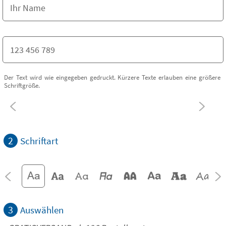
Der Text wird wie eingegeben gedruckt. Kürzere Texte erlauben eine größere
Schriftgröße.
2
Schriftart
3
Auswählen