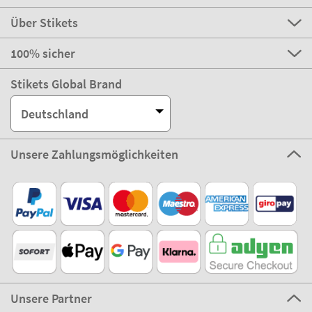
Über Stikets
100% sicher
Stikets Global Brand
Deutschland
Unsere Zahlungsmöglichkeiten
Unsere Partner