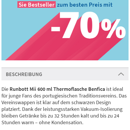
Sie
Bestseller
zum besten Preis mit
BESCHREIBUNG
Die
Runbott Mii 600 ml Thermoflasche Benfica
ist ideal
für junge Fans des portugiesischen Traditionsvereins. Das
Vereinswappen ist klar auf dem schwarzen Design
platziert. Dank der leistungsstarken Vakuum-Isolierung
bleiben Getränke bis zu 32 Stunden kalt und bis zu 24
Stunden warm – ohne Kondensation.