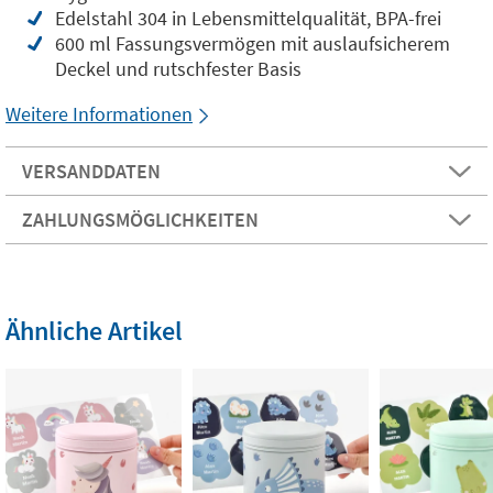
Edelstahl 304 in Lebensmittelqualität, BPA-frei
600 ml Fassungsvermögen mit auslaufsicherem
Deckel und rutschfester Basis
Weitere Informationen
VERSANDDATEN
ZAHLUNGSMÖGLICHKEITEN
Ähnliche Artikel