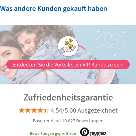
Was andere Kunden gekauft haben
Entdecken Sie die Vorteile, ein VIP-Kunde zu sein
Zufriedenheitsgarantie
4.54/5.00 Ausgezeichnet
Basierend auf 10.827 Bewertungen
Bewertungen geprüft von