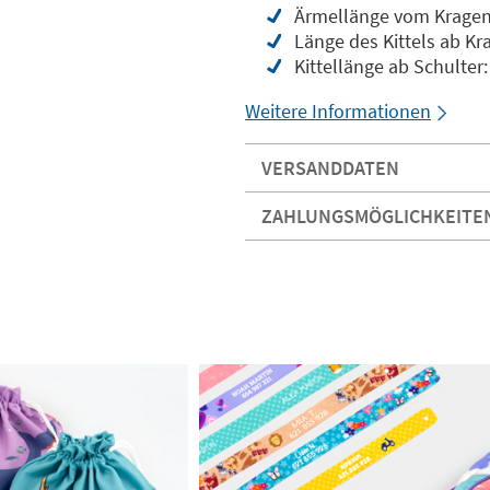
Ärmellänge vom Kragen 
Länge des Kittels ab Kr
Kittellänge ab Schulter
Weitere Informationen
VERSANDDATEN
ZAHLUNGSMÖGLICHKEITE