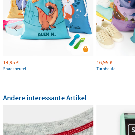
14,95
16,95
€
€
Snackbeutel
Turnbeutel
Andere interessante Artikel