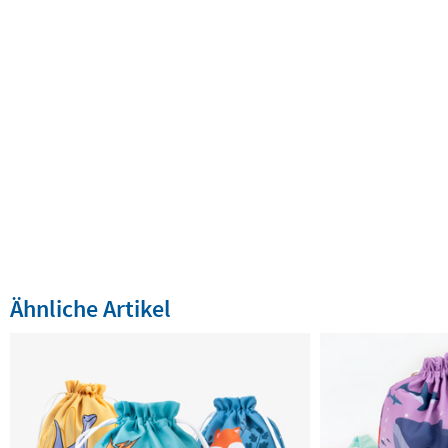
Ähnliche Artikel