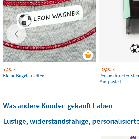
7,95
19,95
€
€
Kleine Bügeletiketten
Personalisierter Ste
Mintpastell
Was andere Kunden gekauft haben
Lustige, widerstandsfähige, personalisierte