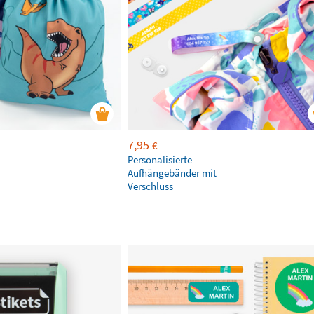
7,95
€
Personalisierte
Aufhängebänder mit
Verschluss