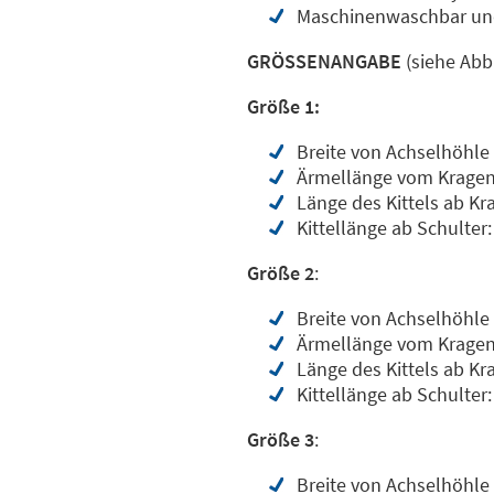
Maschinenwaschbar und
GRÖSSENANGABE
(siehe Abb
Größe 1:
Breite von Achselhöhle
Ärmellänge vom Kragen 
Länge des Kittels ab Kr
Kittellänge ab Schulter
Größe 2
:
Breite von Achselhöhle
Ärmellänge vom Kragen 
Länge des Kittels ab Kr
Kittellänge ab Schulter
Größe 3
:
Breite von Achselhöhle