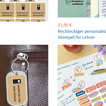
21,95
€
Rechteckiger personalisi
Stempel für Lehrer