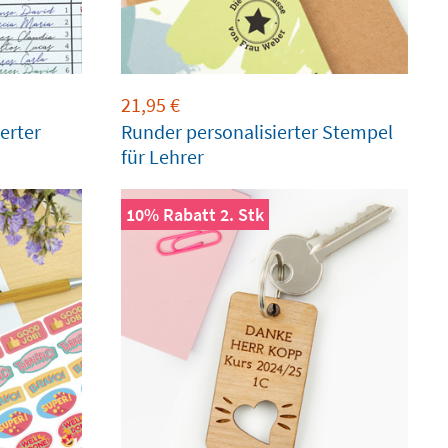
21,95
€
erter
Runder personalisierter Stempel
für Lehrer
10% Rabatt 2. Stk