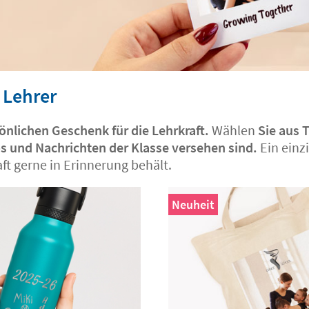
 Lehrer
önlichen Geschenk für die Lehrkraft.
Wählen
Sie aus 
os und Nachrichten der Klasse versehen sind.
Ein einz
ft gerne in Erinnerung behält.
Neuheit