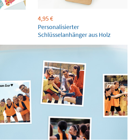
4,95
€
Personalisierter
Schlüsselanhänger aus Holz