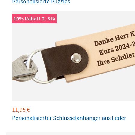
Personalisierte Puzzles
10% Rabatt 2. Stk
11,95
€
Personalisierter Schlüsselanhänger aus Leder