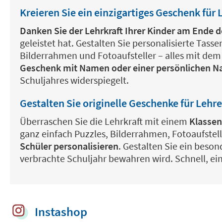
Kreieren Sie ein einzigartiges Geschenk für 
Danken Sie der Lehrkraft Ihrer Kinder am Ende d
geleistet hat. Gestalten Sie personalisierte Tass
Bilderrahmen und Fotoaufsteller – alles mit dem 
Geschenk mit Namen oder einer persönlichen N
Schuljahres widerspiegelt.
Gestalten Sie originelle Geschenke für Lehr
Überraschen Sie die Lehrkraft mit einem
Klassen
ganz einfach Puzzles, Bilderrahmen, Fotoaufstel
Schüler personalisieren
. Gestalten Sie ein beso
verbrachte Schuljahr bewahren wird. Schnell, ei
Instashop