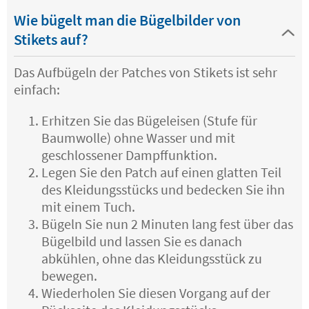
Wie bügelt man die Bügelbilder von
Stikets auf?
Das Aufbügeln der Patches von Stikets ist sehr
einfach:
Erhitzen Sie das Bügeleisen (Stufe für
Baumwolle) ohne Wasser und mit
geschlossener Dampffunktion.
Legen Sie den Patch auf einen glatten Teil
des Kleidungsstücks und bedecken Sie ihn
mit einem Tuch.
Bügeln Sie nun 2 Minuten lang fest über das
Bügelbild und lassen Sie es danach
abkühlen, ohne das Kleidungsstück zu
bewegen.
Wiederholen Sie diesen Vorgang auf der