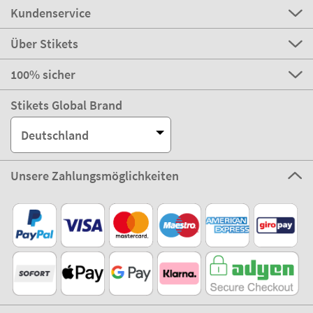
Kundenservice
Über Stikets
100% sicher
Stikets Global Brand
Deutschland
Unsere Zahlungsmöglichkeiten