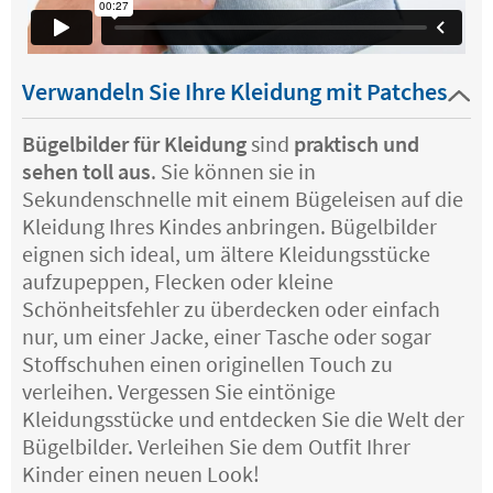
Verwandeln Sie Ihre Kleidung mit Patches
Bügelbilder für Kleidung
sind
praktisch und
sehen toll aus
. Sie können sie in
Sekundenschnelle mit einem Bügeleisen auf die
Kleidung Ihres Kindes anbringen. Bügelbilder
eignen sich ideal, um ältere Kleidungsstücke
aufzupeppen, Flecken oder kleine
Schönheitsfehler zu überdecken oder einfach
nur, um einer Jacke, einer Tasche oder sogar
Stoffschuhen einen originellen Touch zu
verleihen. Vergessen Sie eintönige
Kleidungsstücke und entdecken Sie die Welt der
Bügelbilder. Verleihen Sie dem Outfit Ihrer
Kinder einen neuen Look!