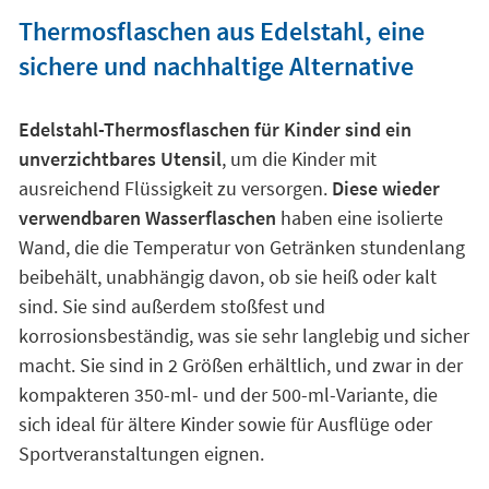
Thermosflaschen aus Edelstahl, eine
sichere und nachhaltige Alternative
Edelstahl-Thermosflaschen für Kinder sind ein
unverzichtbares Utensil
, um die Kinder mit
ausreichend Flüssigkeit zu versorgen.
Diese wieder
verwendbaren Wasserflaschen
haben eine isolierte
Wand, die die Temperatur von Getränken stundenlang
beibehält, unabhängig davon, ob sie heiß oder kalt
sind. Sie sind außerdem stoßfest und
korrosionsbeständig, was sie sehr langlebig und sicher
macht. Sie sind in 2 Größen erhältlich, und zwar in der
kompakteren 350-ml- und der 500-ml-Variante, die
sich ideal für ältere Kinder sowie für Ausflüge oder
Sportveranstaltungen eignen.