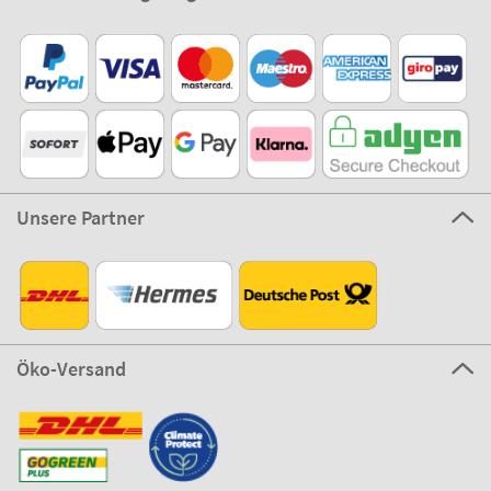
Unsere Partner
Öko-Versand