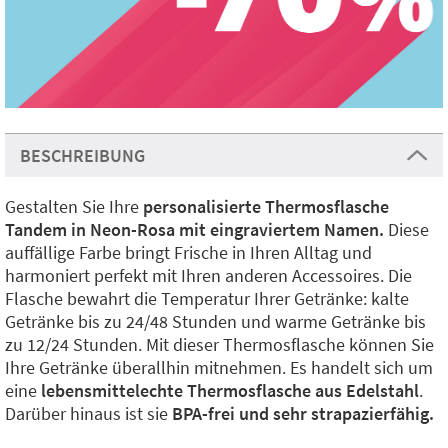
BESCHREIBUNG
Gestalten Sie Ihre
personalisierte Thermosflasche
Tandem in Neon-Rosa mit eingraviertem Namen.
Diese
auffällige Farbe bringt Frische in Ihren Alltag und
harmoniert perfekt mit Ihren anderen Accessoires. Die
Flasche bewahrt die Temperatur Ihrer Getränke: kalte
Getränke bis zu 24/48 Stunden und warme Getränke bis
zu 12/24 Stunden. Mit dieser Thermosflasche können Sie
Ihre Getränke überallhin mitnehmen. Es handelt sich um
eine
lebensmittelechte Thermosflasche aus Edelstahl
.
Darüber hinaus ist sie
BPA-frei und sehr strapazierfähig.