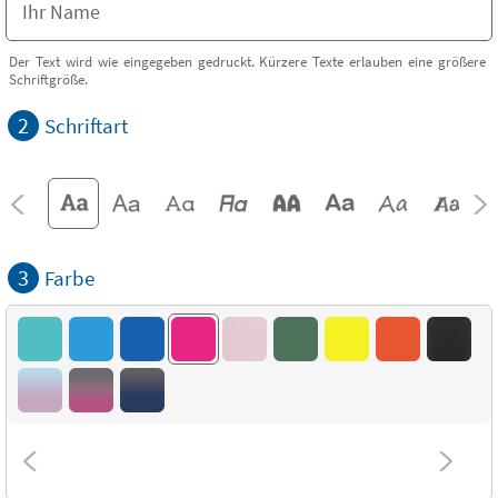
Der Text wird wie eingegeben gedruckt. Kürzere Texte erlauben eine größere
Schriftgröße.
2
Schriftart
3
Farbe