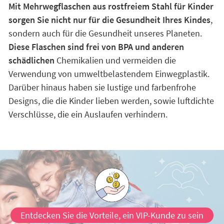
Mit Mehrwegflaschen aus rostfreiem Stahl für Kinder
sorgen Sie nicht nur für die Gesundheit Ihres Kindes
,
sondern auch für die Gesundheit unseres Planeten.
Diese Flaschen sind frei von BPA und anderen
schädlichen
Chemikalien und vermeiden die
Verwendung von umweltbelastendem Einwegplastik.
Darüber hinaus haben sie lustige und farbenfrohe
Designs, die die Kinder lieben werden, sowie luftdichte
Verschlüsse, die ein Auslaufen verhindern.
Entdecken Sie die Vorteile, ein VIP-Kunde zu sein