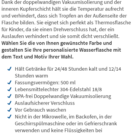
Dank der doppelwandigen Vakuumisolierung und der
inneren Kupferschicht hält sie die Temperatur aufrecht
und verhindert, dass sich Tropfen an der Außenseite der
Flasche bilden. Sie eignet sich perfekt als Thermosflasche
für Kinder, da sie einen Drehverschluss hat, der ein
Auslaufen verhindert und sie somit dicht verschließt.
Wählen Sie die von Ihnen gewünschte Farbe und
gestalten Sie Ihre personalisierte Wasserflasche mit
dem Text und Motiv Ihrer Wahl.
Hält Getränke für 24/48 Stunden kalt und 12/14
Stunden warm
Fassungsvermögen: 500 ml
Lebensmittelechter 304-Edelstahl 18/8
BPA-frei Doppelwandige Vakuumisolierung
Auslaufsicherer Verschluss
Vor Gebrauch waschen
Nicht in der Mikrowelle, im Backofen, in der
Geschirrspülmaschine oder im Gefrierschrank
verwenden und keine Flüssigkeiten bei