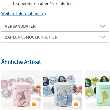
Temperaturen über 45° einfüllen
Weitere Informationen
VERSANDDATEN
ZAHLUNGSMÖGLICHKEITEN
Ähnliche Artikel