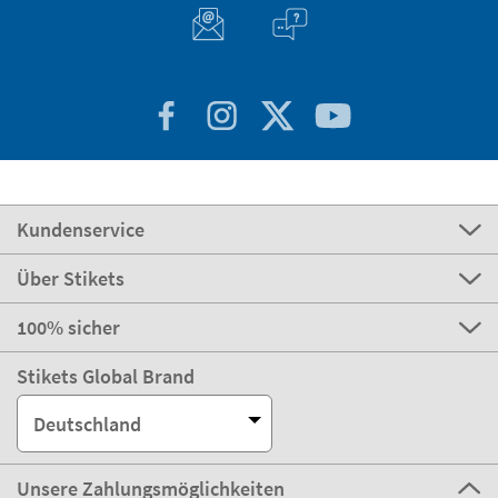
Kundenservice
Über Stikets
100% sicher
Stikets Global Brand
Deutschland
Unsere Zahlungsmöglichkeiten