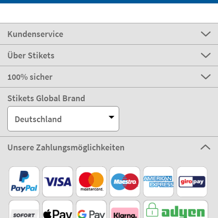
Kundenservice
Über Stikets
100% sicher
Stikets Global Brand
Deutschland
Unsere Zahlungsmöglichkeiten