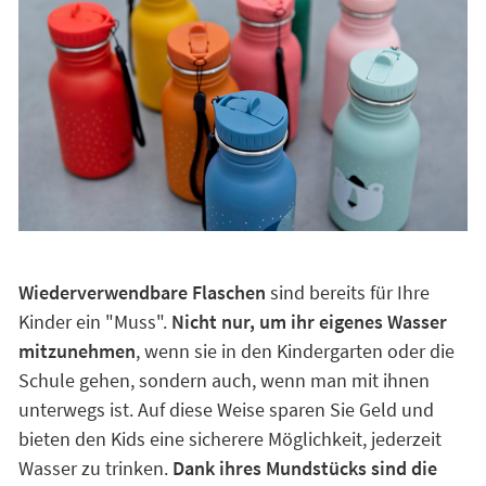
Wiederverwendbare Flaschen
sind bereits für Ihre
Kinder ein "Muss".
Nicht nur, um ihr eigenes Wasser
mitzunehmen
, wenn sie in den Kindergarten oder die
Schule gehen, sondern auch, wenn man mit ihnen
unterwegs ist. Auf diese Weise sparen Sie Geld und
bieten den Kids eine sicherere Möglichkeit, jederzeit
Wasser zu trinken.
Dank ihres Mundstücks sind die