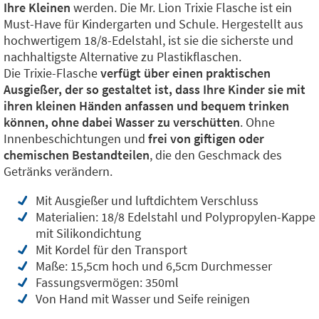
Ihre Kleinen
werden. Die Mr. Lion Trixie Flasche ist ein
Must-Have für Kindergarten und Schule. Hergestellt aus
hochwertigem 18/8-Edelstahl, ist sie die sicherste und
nachhaltigste Alternative zu Plastikflaschen.
Die Trixie-Flasche
verfügt über einen praktischen
Ausgießer, der so gestaltet ist, dass Ihre Kinder sie mit
ihren kleinen Händen anfassen und bequem trinken
können, ohne dabei Wasser zu verschütten
. Ohne
Innenbeschichtungen und
frei von giftigen oder
chemischen Bestandteilen
, die den Geschmack des
Getränks verändern.
Mit Ausgießer und luftdichtem Verschluss
Materialien: 18/8 Edelstahl und Polypropylen-Kappe
mit Silikondichtung
Mit Kordel für den Transport
Maße: 15,5cm hoch und 6,5cm Durchmesser
Fassungsvermögen: 350ml
Von Hand mit Wasser und Seife reinigen