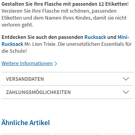
Gestalten Sie Ihre Flasche mit passenden 12 Etiketten
!
Verzieren Sie Ihre Flasche mit schönen, passenden
Etiketten und dem Namen Ihres Kindes, damit sie nicht
verloren geht.
Entdecken Sie auch den passenden
Rucksack
und
Mini-
Rucksack
Mr. Lion Trixie. Die unersetzlichen Essentials für
die Schule!
Weitere Informationen
VERSANDDATEN
ZAHLUNGSMÖGLICHKEITEN
Ähnliche Artikel