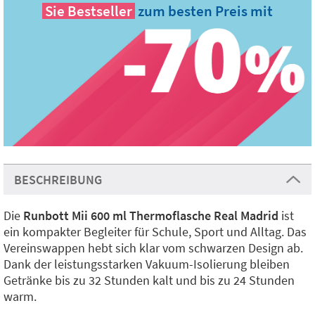
Sie
Bestseller
zum besten Preis mit
BESCHREIBUNG
Die
Runbott Mii 600 ml Thermoflasche Real Madrid
ist
ein kompakter Begleiter für Schule, Sport und Alltag. Das
Vereinswappen hebt sich klar vom schwarzen Design ab.
Dank der leistungsstarken Vakuum-Isolierung bleiben
Getränke bis zu 32 Stunden kalt und bis zu 24 Stunden
warm.