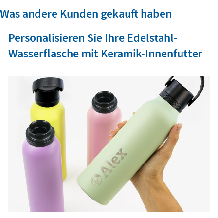
Was andere Kunden gekauft haben
Personalisieren Sie Ihre Edelstahl-
Wasserflasche mit Keramik-Innenfutter