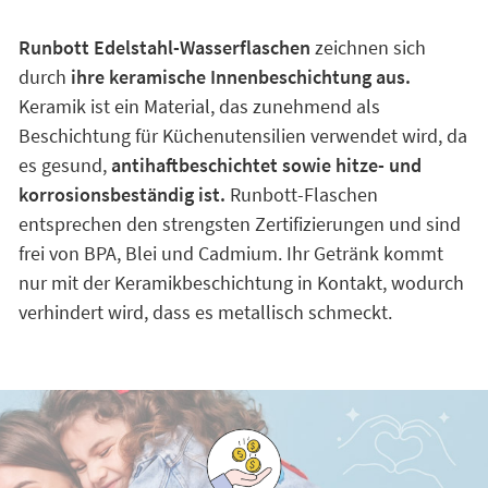
Runbott Edelstahl-Wasserflaschen
zeichnen sich
durch
ihre keramische Innenbeschichtung aus.
Keramik ist ein Material, das zunehmend als
Beschichtung für Küchenutensilien verwendet wird, da
es gesund,
antihaftbeschichtet sowie hitze- und
korrosionsbeständig ist.
Runbott-Flaschen
entsprechen den strengsten Zertifizierungen und sind
frei von BPA, Blei und Cadmium. Ihr Getränk kommt
nur mit der Keramikbeschichtung in Kontakt, wodurch
verhindert wird, dass es metallisch schmeckt.