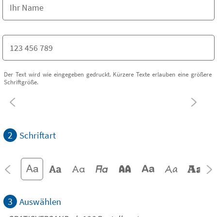
Der Text wird wie eingegeben gedruckt. Kürzere Texte erlauben eine größere
Schriftgröße.
2
Schriftart
3
Auswählen