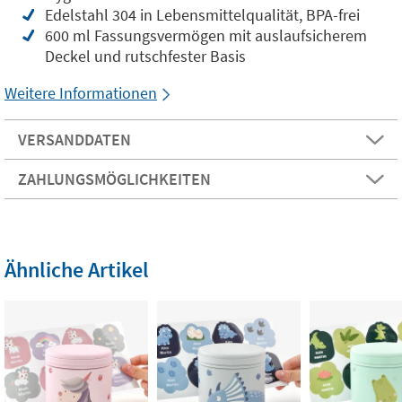
Edelstahl 304 in Lebensmittelqualität, BPA-frei
600 ml Fassungsvermögen mit auslaufsicherem
Deckel und rutschfester Basis
Weitere Informationen
VERSANDDATEN
ZAHLUNGSMÖGLICHKEITEN
Ähnliche Artikel