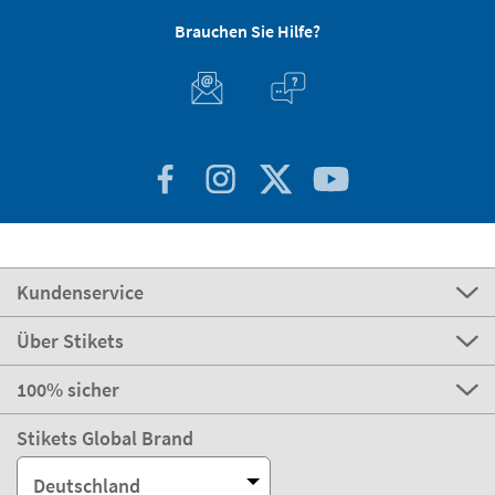
Brauchen Sie Hilfe?
Kundenservice
Über Stikets
100% sicher
Stikets Global Brand
Deutschland