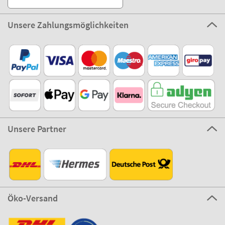
Unsere Zahlungsmöglichkeiten
Unsere Partner
Öko-Versand