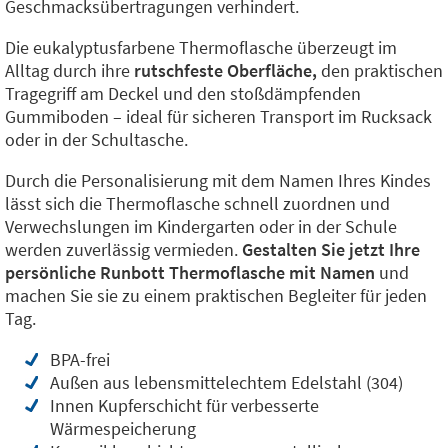
Geschmacksübertragungen verhindert.
Die eukalyptusfarbene Thermoflasche überzeugt im
Alltag durch ihre
rutschfeste Oberfläche,
den praktischen
Tragegriff am Deckel und den stoßdämpfenden
Gummiboden – ideal für sicheren Transport im Rucksack
oder in der Schultasche.
Durch die Personalisierung mit dem Namen Ihres Kindes
lässt sich die Thermoflasche schnell zuordnen und
Verwechslungen im Kindergarten oder in der Schule
werden zuverlässig vermieden.
Gestalten Sie jetzt Ihre
persönliche Runbott Thermoflasche mit Namen
und
machen Sie sie zu einem praktischen Begleiter für jeden
Tag.
BPA-frei
Außen aus lebensmittelechtem Edelstahl (304)
Innen Kupferschicht für verbesserte
Wärmespeicherung