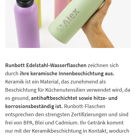
Runbott Edelstahl-Wasserflaschen
zeichnen sich
durch
ihre keramische Innenbeschichtung aus.
Keramik ist ein Material, das zunehmend als
Beschichtung für Küchenutensilien verwendet wird, da
es gesund,
antihaftbeschichtet sowie hitze- und
korrosionsbeständig ist.
Runbott-Flaschen
entsprechen den strengsten Zertifizierungen und sind
frei von BPA, Blei und Cadmium. Ihr Getränk kommt
nur mit der Keramikbeschichtung in Kontakt, wodurch