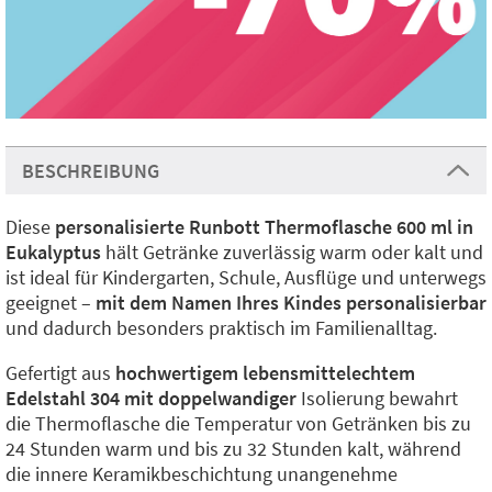
BESCHREIBUNG
Diese
personalisierte Runbott Thermoflasche 600 ml in
Eukalyptus
hält Getränke zuverlässig warm oder kalt und
ist ideal für Kindergarten, Schule, Ausflüge und unterwegs
geeignet –
mit dem Namen Ihres Kindes personalisierbar
und dadurch besonders praktisch im Familienalltag.
Gefertigt aus
hochwertigem lebensmittelechtem
Edelstahl 304 mit doppelwandiger
Isolierung bewahrt
die Thermoflasche die Temperatur von Getränken bis zu
24 Stunden warm und bis zu 32 Stunden kalt, während
die innere Keramikbeschichtung unangenehme