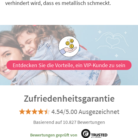
verhindert wird, dass es metallisch schmeckt.
Entdecken Sie die Vorteile, ein VIP-Kunde zu sein
Zufriedenheitsgarantie
4.54/5.00 Ausgezeichnet
Basierend auf 10.827 Bewertungen
Bewertungen geprüft von