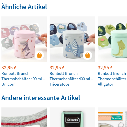
Ähnliche Artikel
32,95
32,95
32,95
€
€
€
Runbott Brunch
Runbott Brunch
Runbott Brunch
Thermobehälter 400 ml –
Thermobehälter 400 ml –
Thermobehälter 
Unicorn
Triceratops
Alligator
Andere interessante Artikel