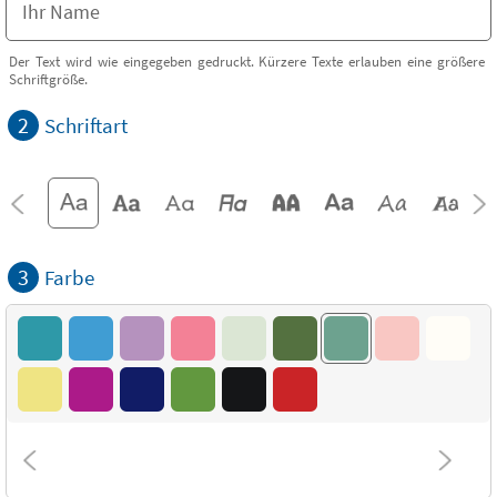
Der Text wird wie eingegeben gedruckt. Kürzere Texte erlauben eine größere
Schriftgröße.
2
Schriftart
3
Farbe