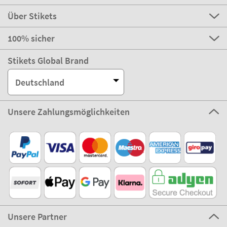
Über Stikets
100% sicher
Stikets Global Brand
Deutschland
Unsere Zahlungsmöglichkeiten
Unsere Partner