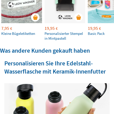
7,95
19,95
19,95
€
€
€
Kleine Bügeletiketten
Personalisierter Stempel
Basic Pack
in Mintpastell
Was andere Kunden gekauft haben
Personalisieren Sie Ihre Edelstahl-
Wasserflasche mit Keramik-Innenfutter