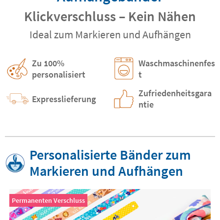
Klickverschluss – Kein Nähen
Ideal zum Markieren und Aufhängen
Zu 100%
Waschmaschinenfes
personalisiert
t
Zufriedenheitsgara
Expresslieferung
ntie
Personalisierte Bänder zum
Markieren und Aufhängen
Permanenten Verschluss