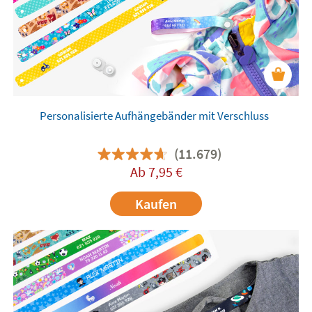
Personalisierte Aufhängebänder mit Verschluss
(11.679)
Ab
7,95
€
Kaufen