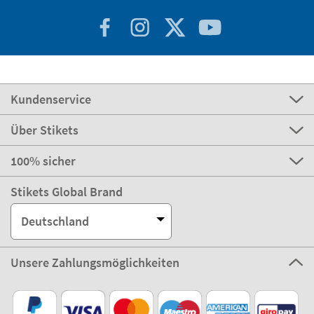
Kundenservice
Über Stikets
100% sicher
Stikets Global Brand
Deutschland
Unsere Zahlungsmöglichkeiten