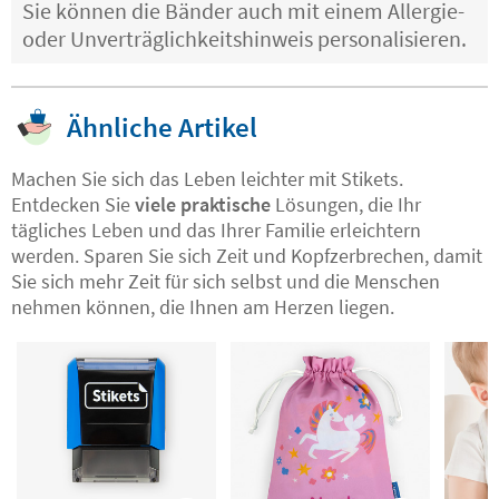
Sie können die Bänder auch mit einem Allergie-
oder Unverträglichkeitshinweis personalisieren.
Ähnliche Artikel
Machen Sie sich das Leben leichter mit Stikets.
Entdecken Sie
viele praktische
Lösungen, die Ihr
tägliches Leben und das Ihrer Familie erleichtern
werden. Sparen Sie sich Zeit und Kopfzerbrechen, damit
Sie sich mehr Zeit für sich selbst und die Menschen
nehmen können, die Ihnen am Herzen liegen.