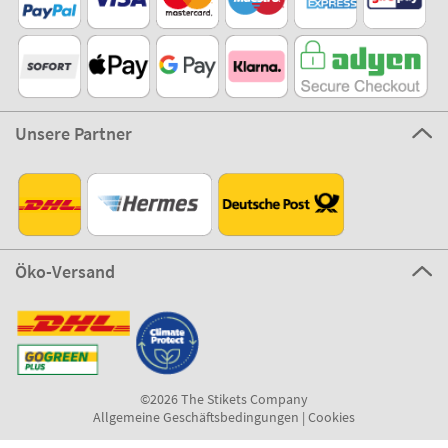
Unsere Partner
Öko-Versand
©2026 The Stikets Company
Allgemeine Geschäftsbedingungen
|
Cookies