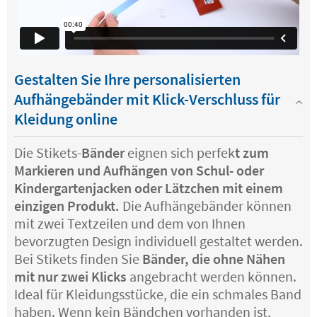
Gestalten Sie Ihre personalisierten
Aufhängebänder mit Klick-Verschluss für
Kleidung online
Die Stikets-
Bänder
eignen sich perfek
t zum
Markieren und Aufhängen von Schul- oder
Kindergartenjacken oder Lätzchen mit einem
einzigen Produkt.
Die Aufhängebänder können
mit zwei Textzeilen und dem von Ihnen
bevorzugten Design individuell gestaltet werden.
Bei Stikets finden Sie
Bänder, die ohne Nähen
mit nur zwei Klicks
angebracht werden können.
Ideal für Kleidungsstücke, die ein schmales Band
haben. Wenn kein Bändchen vorhanden ist,