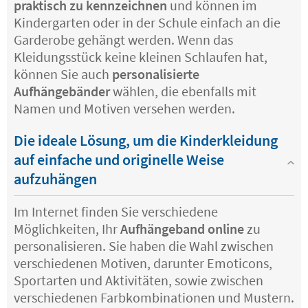
praktisch zu kennzeichnen
und können im
Kindergarten oder in der Schule einfach an die
Garderobe gehängt werden. Wenn das
Kleidungsstück keine kleinen Schlaufen hat,
können Sie auch
personalisierte
Aufhängebänder
wählen, die ebenfalls mit
Namen und Motiven versehen werden.
Die ideale Lösung, um die Kinderkleidung
auf einfache und originelle Weise
aufzuhängen
Im Internet finden Sie verschiedene
Möglichkeiten, Ihr
Aufhängeband online
zu
personalisieren. Sie haben die Wahl zwischen
verschiedenen Motiven, darunter Emoticons,
Sportarten und Aktivitäten, sowie zwischen
verschiedenen Farbkombinationen und Mustern.