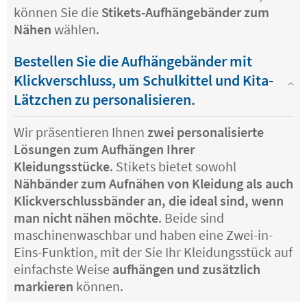
können Sie die
Stikets-Aufhängebänder zum
Nähen
wählen.
Bestellen Sie die Aufhängebänder mit
Klickverschluss, um Schulkittel und Kita-
Lätzchen zu personalisieren.
Wir präsentieren Ihnen
zwei personalisierte
Lösungen zum Aufhängen Ihrer
Kleidungsstücke
. Stikets bietet sowohl
Nähbänder zum Aufnähen von Kleidung als auch
Klickverschlussbänder an, die ideal sind, wenn
man nicht nähen möchte
. Beide sind
maschinenwaschbar und haben eine Zwei-in-
Eins-Funktion, mit der Sie Ihr Kleidungsstück auf
einfachste Weise
aufhängen und zusätzlich
markieren
können.