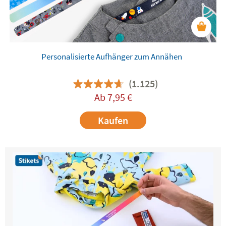
Personalisierte Aufhänger zum Annähen
(1.125)
Ab
7,95
€
Kaufen