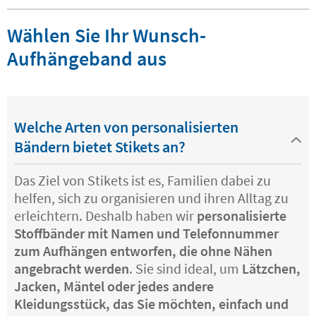
Wählen Sie Ihr Wunsch-
Aufhängeband aus
Welche Arten von personalisierten
Bändern bietet Stikets an?
Das Ziel von Stikets ist es, Familien dabei zu
helfen, sich zu organisieren und ihren Alltag zu
erleichtern. Deshalb haben wir
personalisierte
Stoffbänder mit Namen und Telefonnummer
zum Aufhängen entworfen, die ohne Nähen
angebracht werden
. Sie sind ideal, um
Lätzchen,
Jacken, Mäntel oder jedes andere
Kleidungsstück, das Sie möchten, einfach und