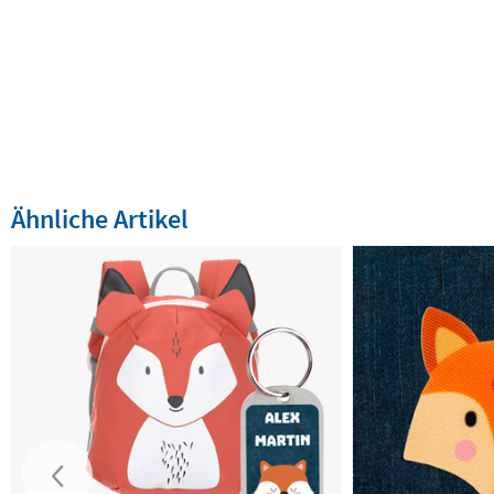
Ähnliche Artikel