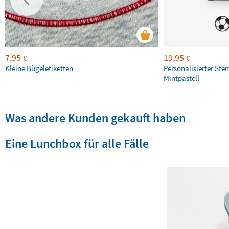
7,95
19,95
€
€
Kleine Bügeletiketten
Personalisierter Ste
Mintpastell
Was andere Kunden gekauft haben
Eine Lunchbox für alle Fälle