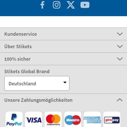
Kundenservice
Über Stikets
100% sicher
Stikets Global Brand
Deutschland
Unsere Zahlungsmöglichkeiten