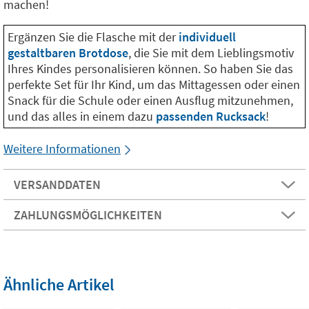
machen!
Ergänzen Sie die Flasche mit der
individuell
gestaltbaren Brotdose
, die Sie mit dem Lieblingsmotiv
Ihres Kindes personalisieren können. So haben Sie das
perfekte Set für Ihr Kind, um das Mittagessen oder einen
Snack für die Schule oder einen Ausflug mitzunehmen,
und das alles in einem dazu
passenden Rucksack
!
Weitere Informationen
VERSANDDATEN
ZAHLUNGSMÖGLICHKEITEN
Ähnliche Artikel