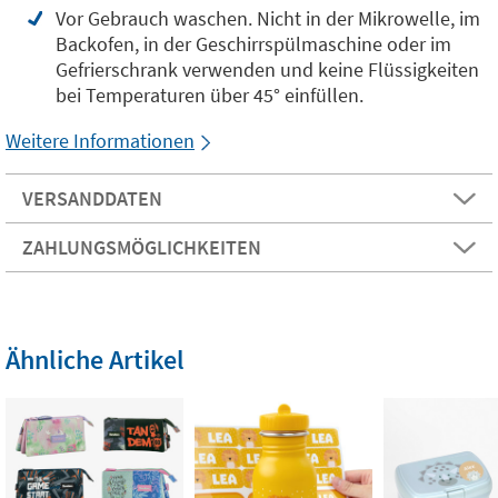
Vor Gebrauch waschen. Nicht in der Mikrowelle, im
Backofen, in der Geschirrspülmaschine oder im
Gefrierschrank verwenden und keine Flüssigkeiten
bei Temperaturen über 45° einfüllen.
Weitere Informationen
VERSANDDATEN
ZAHLUNGSMÖGLICHKEITEN
Ähnliche Artikel