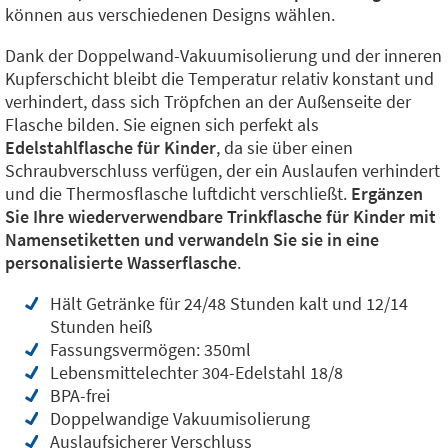
können aus verschiedenen Designs wählen.
Dank der Doppelwand-Vakuumisolierung und der inneren
Kupferschicht bleibt die Temperatur relativ konstant und
verhindert, dass sich Tröpfchen an der Außenseite der
Flasche bilden. Sie eignen sich perfekt als
Edelstahlflasche für Kinder
, da sie über einen
Schraubverschluss verfügen, der ein Auslaufen verhindert
und die Thermosflasche luftdicht verschließt.
Ergänzen
Sie Ihre wiederverwendbare Trinkflasche für Kinder mit
Namensetiketten und verwandeln Sie sie in eine
personalisierte Wasserflasche
.
Hält Getränke für 24/48 Stunden kalt und 12/14
Stunden heiß
Fassungsvermögen: 350ml
Lebensmittelechter 304-Edelstahl 18/8
BPA-frei
Doppelwandige Vakuumisolierung
Auslaufsicherer Verschluss