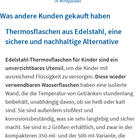
in Mintpastell
Was andere Kunden gekauft haben
Thermosflaschen aus Edelstahl, eine
sichere und nachhaltige Alternative
Edelstahl-Thermosflaschen für Kinder sind ein
unverzichtbares Utensil
, um die Kinder mit
ausreichend Flüssigkeit zu versorgen.
Diese wieder
verwendbaren Wasserflaschen
haben eine isolierte
Wand, die die Temperatur von Getränken stundenlang
beibehält, unabhängig davon, ob sie heiß oder kalt
sind. Sie sind außerdem stoßfest und
korrosionsbeständig, was sie sehr langlebig und sicher
macht. Sie sind in 2 Größen erhältlich, und zwar in der
kompakteren 350-ml- und der 500-ml-Variante, die