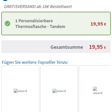
GRATISVERSAND ab
18€
Bestellwert
1 Personalisierbare
19,95
€
Thermosflasche - Tandem
19,95
Gesamtsumme
€
Fügen Sie weitere Topseller hinzu