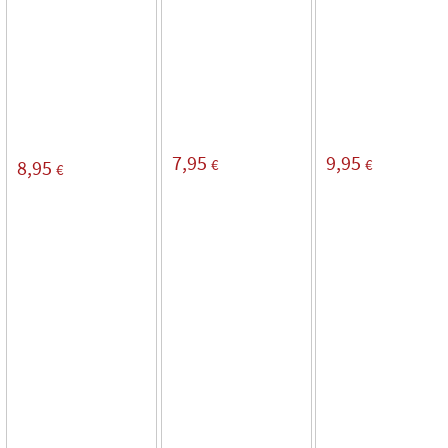
7,95
9,95
€
€
8,95
€