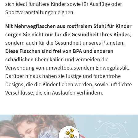
sich ideal für ältere Kinder sowie für Ausflüge oder
Sportveranstaltungen eignen.
Mit Mehrwegflaschen aus rostfreiem Stahl für Kinder
sorgen Sie nicht nur für die Gesundheit Ihres Kindes
,
sondern auch für die Gesundheit unseres Planeten.
Diese Flaschen sind frei von BPA und anderen
schädlichen
Chemikalien und vermeiden die
Verwendung von umweltbelastendem Einwegplastik.
Darüber hinaus haben sie lustige und farbenfrohe
Designs, die die Kinder lieben werden, sowie luftdichte
Verschlüsse, die ein Auslaufen verhindern.