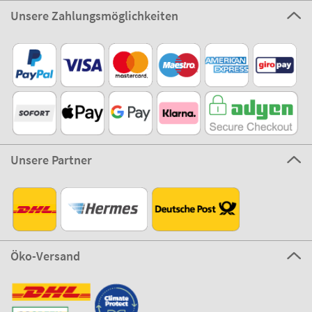
Unsere Zahlungsmöglichkeiten
Unsere Partner
Öko-Versand