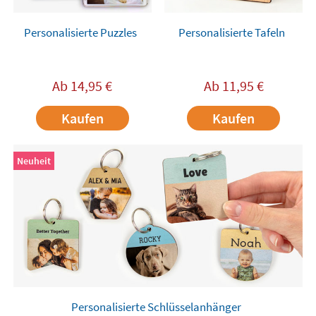
Personalisierte Puzzles
Personalisierte Tafeln
Ab
14,95
€
Ab
11,95
€
Kaufen
Kaufen
Neuheit
Personalisierte Schlüsselanhänger