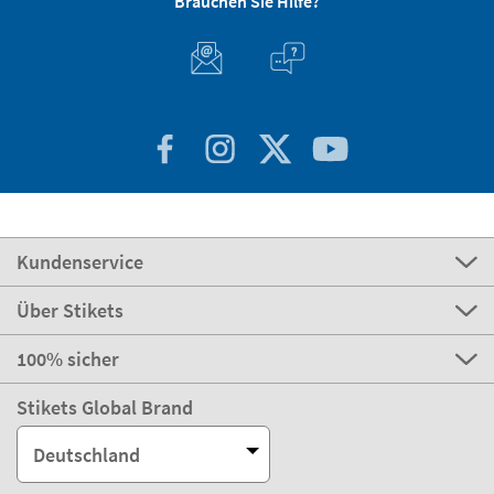
Brauchen Sie Hilfe?
Kundenservice
Über Stikets
100% sicher
Stikets Global Brand
Deutschland