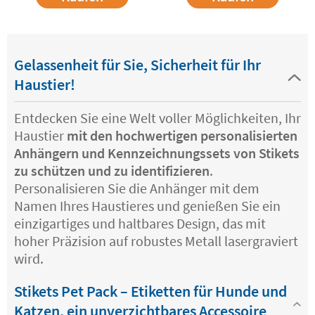
Gelassenheit für Sie, Sicherheit für Ihr
Haustier!
Entdecken Sie eine Welt voller Möglichkeiten, Ihr
Haustier
mit den hochwertigen personalisierten
Anhängern und Kennzeichnungssets von Stikets
zu schützen und zu identifizieren
.
Personalisieren Sie die Anhänger mit dem
Namen Ihres Haustieres und genießen Sie ein
einzigartiges und haltbares Design, das mit
hoher Präzision auf robustes Metall lasergraviert
wird.
Stikets Pet Pack – Etiketten für Hunde und
Katzen, ein unverzichtbares Accessoire