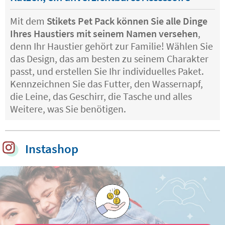
Mit dem
Stikets Pet Pack können Sie alle Dinge
Ihres Haustiers mit seinem Namen versehen
,
denn Ihr Haustier gehört zur Familie! Wählen Sie
das Design, das am besten zu seinem Charakter
passt, und erstellen Sie Ihr individuelles Paket.
Kennzeichnen Sie das Futter, den Wassernapf,
die Leine, das Geschirr, die Tasche und alles
Weitere, was Sie benötigen.
Instashop