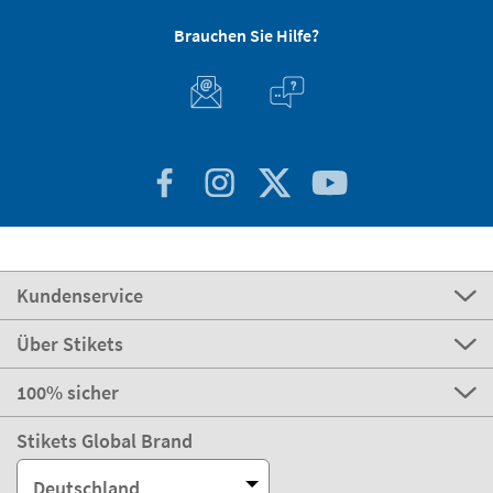
Brauchen Sie Hilfe?
Kundenservice
Über Stikets
100% sicher
Stikets Global Brand
Deutschland