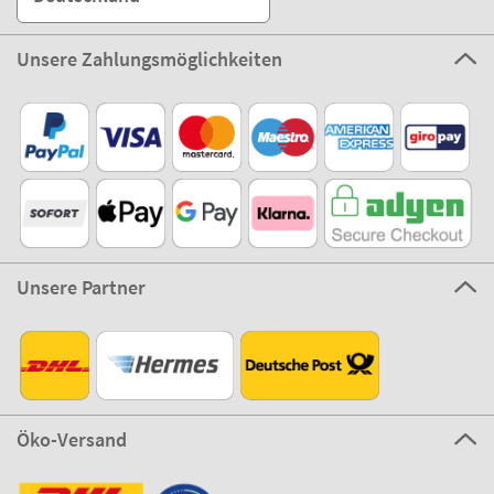
Unsere Zahlungsmöglichkeiten
Unsere Partner
Öko-Versand