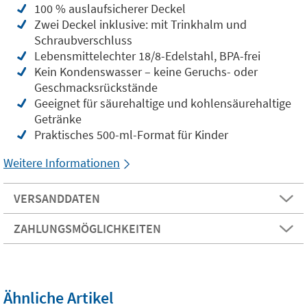
100 % auslaufsicherer Deckel
Zwei Deckel inklusive: mit Trinkhalm und
Schraubverschluss
Lebensmittelechter 18/8-Edelstahl, BPA-frei
Kein Kondenswasser – keine Geruchs- oder
Geschmacksrückstände
Geeignet für säurehaltige und kohlensäurehaltige
Getränke
Praktisches 500-ml-Format für Kinder
Weitere Informationen
VERSANDDATEN
ZAHLUNGSMÖGLICHKEITEN
Ähnliche Artikel