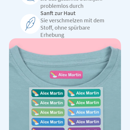
problemlos durch
Sanft zur Haut
Sie verschmelzen mit dem
Stoff, ohne spürbare
Erhebung