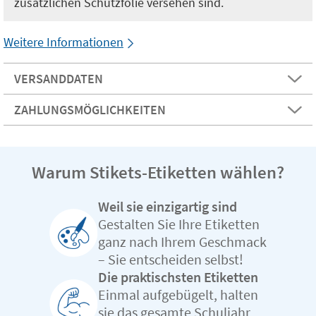
zusätzlichen Schutzfolie versehen sind.
Weitere Informationen
VERSANDDATEN
ZAHLUNGSMÖGLICHKEITEN
Warum Stikets-Etiketten wählen?
Weil sie einzigartig sind
Gestalten Sie Ihre Etiketten
ganz nach Ihrem Geschmack
– Sie entscheiden selbst!
Die praktischsten Etiketten
Einmal aufgebügelt, halten
sie das gesamte Schuljahr