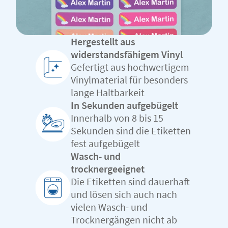
Hergestellt aus
widerstandsfähigem Vinyl
Gefertigt aus hochwertigem
Vinylmaterial für besonders
lange Haltbarkeit
In Sekunden aufgebügelt
Innerhalb von 8 bis 15
Sekunden sind die Etiketten
fest aufgebügelt
Wasch- und
trocknergeeignet
Die Etiketten sind dauerhaft
und lösen sich auch nach
vielen Wasch- und
Trocknergängen nicht ab