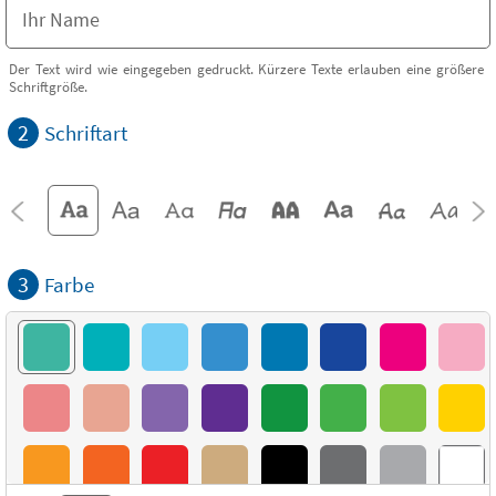
Der Text wird wie eingegeben gedruckt. Kürzere Texte erlauben eine größere
Schriftgröße.
2
Schriftart
3
Farbe