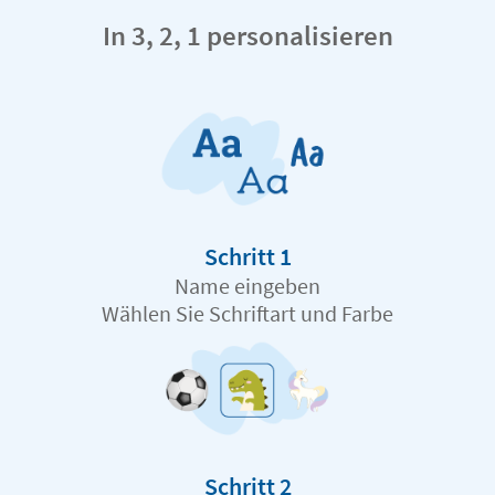
In 3, 2, 1 personalisieren
Schritt 1
Name eingeben
Wählen Sie Schriftart und Farbe
Schritt 2