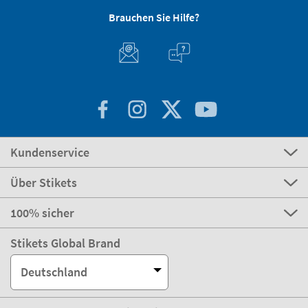
Brauchen Sie Hilfe?
Kundenservice
Über Stikets
100% sicher
Stikets Global Brand
Deutschland