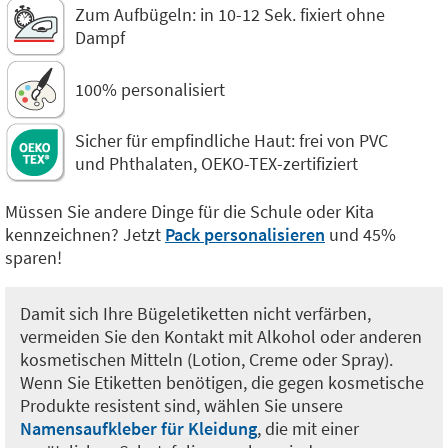
Zum Aufbügeln: in 10-12 Sek. fixiert ohne
Dampf
100% personalisiert
Sicher für empfindliche Haut: frei von PVC
und Phthalaten, OEKO-TEX-zertifiziert
Müssen Sie andere Dinge für die Schule oder Kita
kennzeichnen? Jetzt
Pack personalisieren
und 45%
sparen!
Damit sich Ihre Bügeletiketten nicht verfärben,
vermeiden Sie den Kontakt mit Alkohol oder anderen
kosmetischen Mitteln (Lotion, Creme oder Spray).
Wenn Sie Etiketten benötigen, die gegen kosmetische
Produkte resistent sind, wählen Sie unsere
Namensaufkleber für Kleidung
, die mit einer