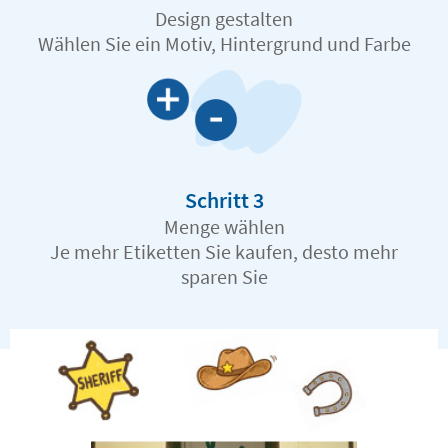
Design gestalten
Wählen Sie ein Motiv, Hintergrund und Farbe
Schritt 3
Menge wählen
Je mehr Etiketten Sie kaufen, desto mehr
sparen Sie