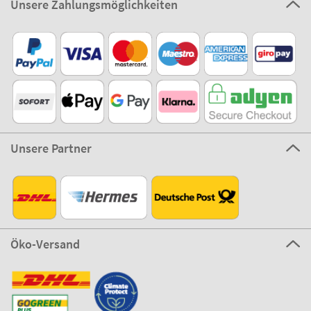
Unsere Zahlungsmöglichkeiten
Unsere Partner
Öko-Versand