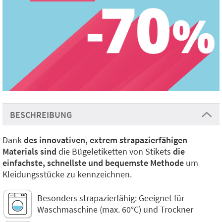
BESCHREIBUNG
Dank
des innovativen, extrem strapazierfähigen
Materials sind
die Bügeletiketten von Stikets
die
einfachste, schnellste und bequemste Methode
um
Kleidungsstücke zu kennzeichnen.
Besonders strapazierfähig: Geeignet für
Waschmaschine (max. 60°C) und Trockner