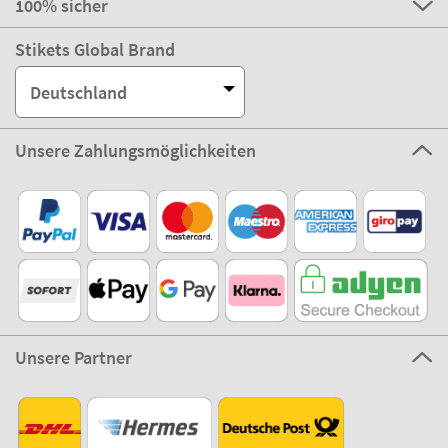
100% sicher
Stikets Global Brand
Deutschland
Unsere Zahlungsmöglichkeiten
Unsere Partner