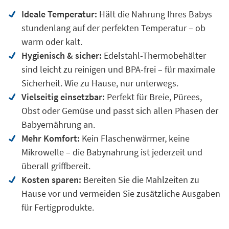
Ideale Temperatur:
Hält die Nahrung Ihres Babys
stundenlang auf der perfekten Temperatur – ob
warm oder kalt.
Hygienisch & sicher:
Edelstahl-Thermobehälter
sind leicht zu reinigen und BPA-frei – für maximale
Sicherheit. Wie zu Hause, nur unterwegs.
Vielseitig einsetzbar:
Perfekt für Breie, Pürees,
Obst oder Gemüse und passt sich allen Phasen der
Babyernährung an.
Mehr Komfort:
Kein Flaschenwärmer, keine
Mikrowelle – die Babynahrung ist jederzeit und
überall griffbereit.
Kosten sparen:
Bereiten Sie die Mahlzeiten zu
Hause vor und vermeiden Sie zusätzliche Ausgaben
für Fertigprodukte.