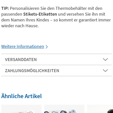
TIP:
Personalisieren Sie den Thermobehälter mit den
passenden
Stikets-Etiketten
und versehen Sie ihn mit
dem Namen Ihres Kindes – so kommt er garantiert immer
wieder nach Hause.
Weitere Informationen
VERSANDDATEN
ZAHLUNGSMÖGLICHKEITEN
Ähnliche Artikel