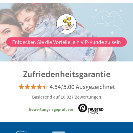
Entdecken Sie die Vorteile, ein VIP-Kunde zu sein
Zufriedenheitsgarantie
4.54/5.00 Ausgezeichnet
Basierend auf 10.827 Bewertungen
Bewertungen geprüft von