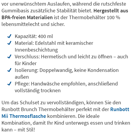
vor unerwünschtem Auslaufen, während die rutschfeste
Gummibasis zusätzliche Stabilität bietet.
Hergestellt aus
BPA-freien
Materialien
ist der Thermobehälter 100 %
lebensmittelecht und sicher.
Kapazität: 400 ml
Material: Edelstahl mit keramischer
Innenbeschichtung
Verschluss: Hermetisch und leicht zu öffnen – auch
für Kinder
Isolierung: Doppelwandig, keine Kondensation
außen
Pflege: Handwäsche empfohlen, anschließend
vollständig trocknen
Um das Schulset zu vervollständigen, können Sie den
Runbott Brunch Thermobehälter perfekt mit der
Runbott
Mii Thermosflasche
kombinieren. Die ideale
Kombination, damit Ihr Kind unterwegs essen und trinken
kann – mit Stil!