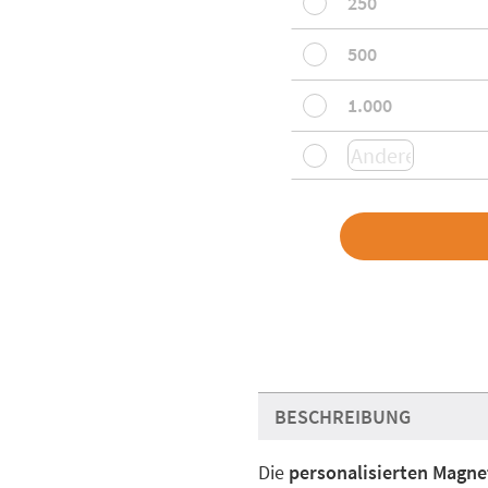
250
500
1.000
BESCHREIBUNG
Die
personalisierten Magne