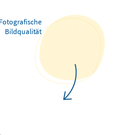
Fotografische
Bildqualität