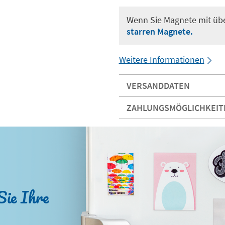
Wenn Sie Magnete mit übe
starren Magnete.
Weitere Informationen
VERSANDDATEN
ZAHLUNGSMÖGLICHKEIT
Sie Ihre