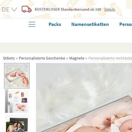
KOSTENLOSER
Standardversand
ab 18€
Details
Packs
Namensetiketten
Perso
Stikets
Personalisierte Geschenke
Magnete
Personalisierte rechteck