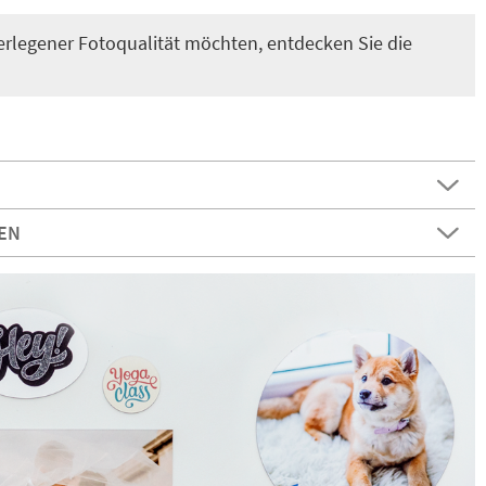
rlegener Fotoqualität möchten, entdecken Sie die
EN