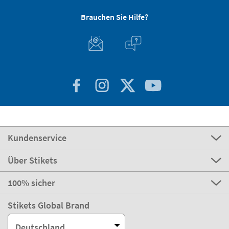
Brauchen Sie Hilfe?
Kundenservice
Über Stikets
100% sicher
Stikets Global Brand
Deutschland