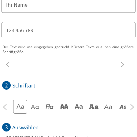
Der Text wird wie eingegeben gedruckt. Kürzere Texte erlauben eine größere
Schriftgröße.
2
Schriftart
3
Auswählen