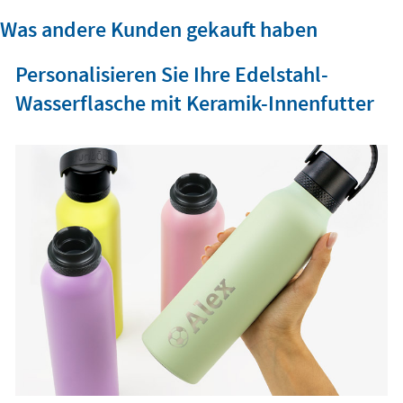
Was andere Kunden gekauft haben
Personalisieren Sie Ihre Edelstahl-
Wasserflasche mit Keramik-Innenfutter