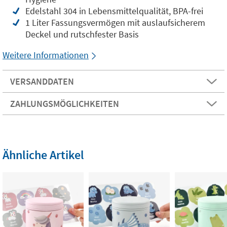
Edelstahl 304 in Lebensmittelqualität, BPA-frei
1 Liter Fassungsvermögen mit auslaufsicherem
Deckel und rutschfester Basis
Weitere Informationen
VERSANDDATEN
ZAHLUNGSMÖGLICHKEITEN
Ähnliche Artikel