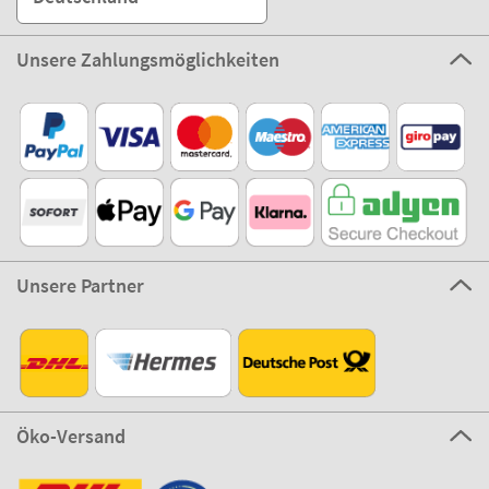
Unsere Zahlungsmöglichkeiten
Unsere Partner
Öko-Versand