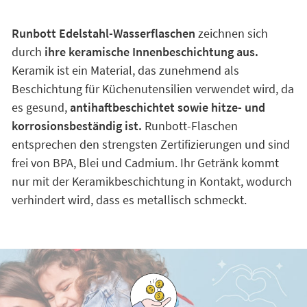
Runbott Edelstahl-Wasserflaschen
zeichnen sich
durch
ihre keramische Innenbeschichtung aus.
Keramik ist ein Material, das zunehmend als
Beschichtung für Küchenutensilien verwendet wird, da
es gesund,
antihaftbeschichtet sowie hitze- und
korrosionsbeständig ist.
Runbott-Flaschen
entsprechen den strengsten Zertifizierungen und sind
frei von BPA, Blei und Cadmium. Ihr Getränk kommt
nur mit der Keramikbeschichtung in Kontakt, wodurch
verhindert wird, dass es metallisch schmeckt.