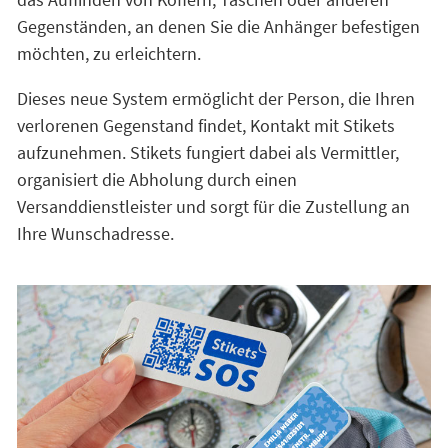
Gegenständen, an denen Sie die Anhänger befestigen
möchten, zu erleichtern.
Dieses neue System ermöglicht der Person, die Ihren
verlorenen Gegenstand findet, Kontakt mit Stikets
aufzunehmen. Stikets fungiert dabei als Vermittler,
organisiert die Abholung durch einen
Versanddienstleister und sorgt für die Zustellung an
Ihre Wunschadresse.