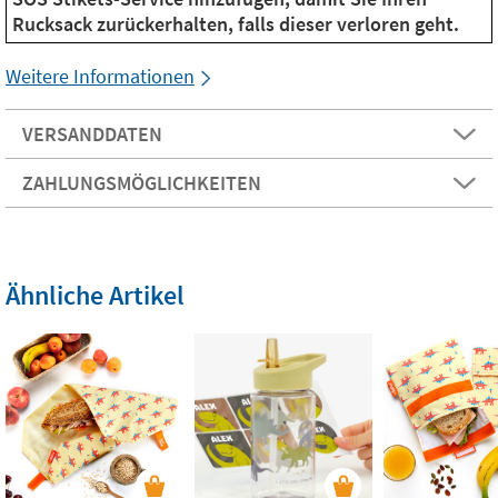
Rucksack zurückerhalten, falls dieser verloren geht.
Weitere Informationen
VERSANDDATEN
ZAHLUNGSMÖGLICHKEITEN
Ähnliche Artikel