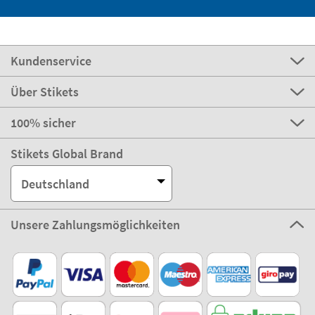
Kundenservice
Über Stikets
100% sicher
Stikets Global Brand
Deutschland
Unsere Zahlungsmöglichkeiten