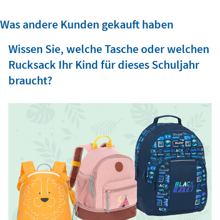
Was andere Kunden gekauft haben
Wissen Sie, welche Tasche oder welchen
Rucksack Ihr Kind für dieses Schuljahr
braucht?