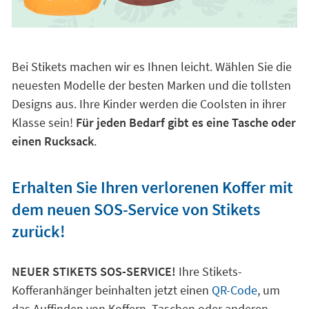
Bei Stikets machen wir es Ihnen leicht. Wählen Sie die
neuesten Modelle der besten Marken und die tollsten
Designs aus. Ihre Kinder werden die Coolsten in ihrer
Klasse sein!
Für jeden Bedarf gibt es eine Tasche oder
einen Rucksack
.
Erhalten Sie Ihren verlorenen Koffer mit
dem neuen SOS-Service von Stikets
zurück!
NEUER STIKETS SOS-SERVICE!
Ihre Stikets-
Kofferanhänger beinhalten jetzt einen
QR-Code
, um
das Auffinden von Koffern, Taschen oder anderen