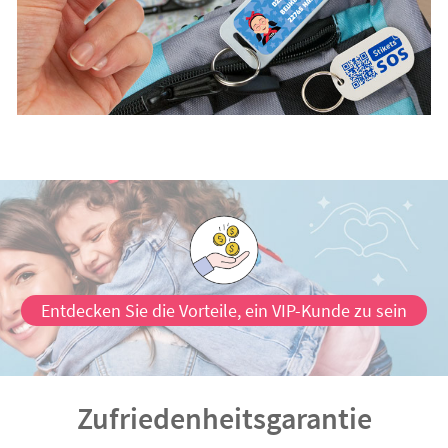
Entdecken Sie die Vorteile, ein VIP-Kunde zu sein
Zufriedenheitsgarantie