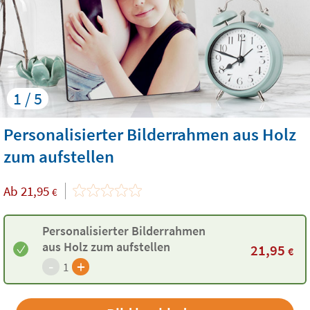
1 / 5
Personalisierter Bilderrahmen aus Holz
zum aufstellen
Ab
21,95
€
Personalisierter Bilderrahmen
aus Holz zum aufstellen
21,95
€
-
+
1