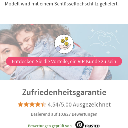
Modell wird mit einem Schlüssellochschlitz geliefert.
Entdecken Sie die Vorteile, ein VIP-Kunde zu sein
Zufriedenheitsgarantie
4.54/5.00 Ausgezeichnet
Basierend auf 10.827 Bewertungen
Bewertungen geprüft von