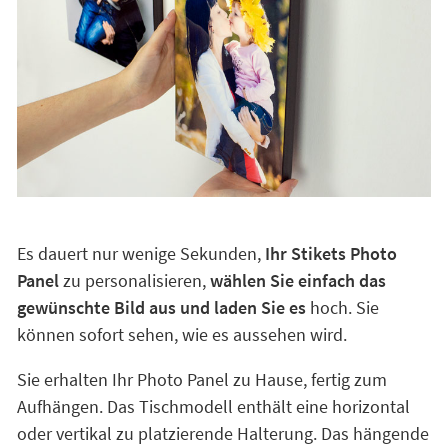
Es dauert nur wenige Sekunden,
Ihr Stikets Photo
Panel
zu personalisieren,
wählen Sie einfach das
gewünschte Bild aus und laden Sie es
hoch. Sie
können sofort sehen, wie es aussehen wird.
Sie erhalten Ihr Photo Panel zu Hause, fertig zum
Aufhängen. Das Tischmodell enthält eine horizontal
oder vertikal zu platzierende Halterung. Das hängende