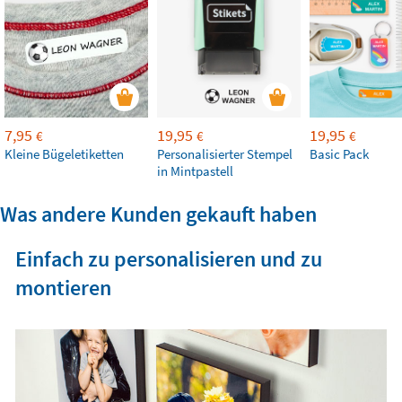
7,95
19,95
19,95
€
€
€
Kleine Bügeletiketten
Personalisierter Stempel
Basic Pack
in Mintpastell
Was andere Kunden gekauft haben
Einfach zu personalisieren und zu
montieren