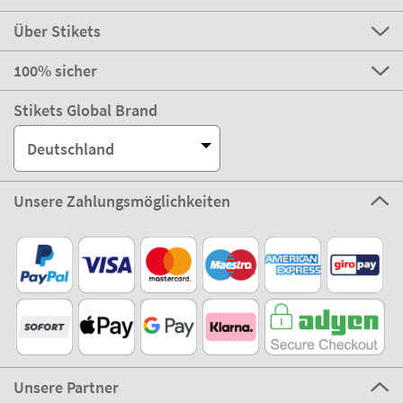
Über Stikets
100% sicher
Stikets Global Brand
Deutschland
Unsere Zahlungsmöglichkeiten
Unsere Partner