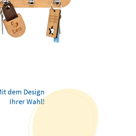
it dem Design
Ihrer Wahl!