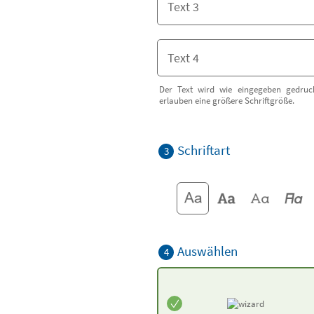
Der Text wird wie eingegeben gedruck
erlauben eine größere Schriftgröße.
Schriftart
3
Auswählen
4