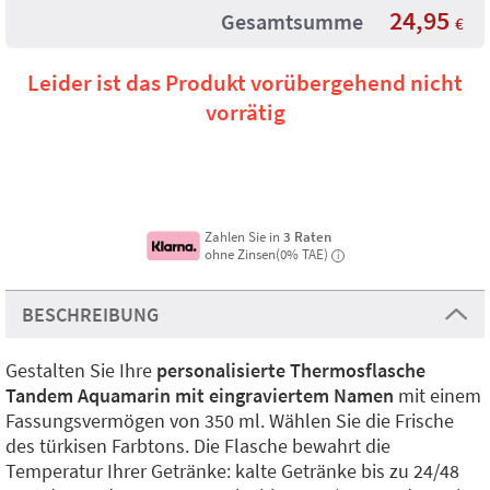
24,95
Gesamtsumme
€
Leider ist das Produkt vorübergehend nicht
vorrätig
Zahlen Sie in
3 Raten
ohne Zinsen(0% TAE)
i
BESCHREIBUNG
Gestalten Sie Ihre
personalisierte Thermosflasche
Tandem Aquamarin mit eingraviertem Namen
mit einem
Fassungsvermögen von 350 ml. Wählen Sie die Frische
des türkisen Farbtons. Die Flasche bewahrt die
Temperatur Ihrer Getränke: kalte Getränke bis zu 24/48