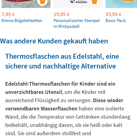
7,95
19,95
19,95
€
€
€
Kleine Bügeletiketten
Personalisierter Stempel
Basic Pack
in Mintpastell
Was andere Kunden gekauft haben
Thermosflaschen aus Edelstahl, eine
sichere und nachhaltige Alternative
Edelstahl-Thermosflaschen für Kinder sind ein