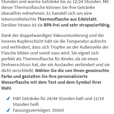
Stunden und warme Getränke bis zu 12/24 Stunden. Mit
dieser Thermosflasche können Sie Ihre Getränke
überallhin mitnehmen. Es handelt sich um eine
lebensmittelechte
Thermosflasche aus Edelstahl
.
Darüber hinaus ist sie
BPA-frei und sehr strapazierfähig.
Dank der doppelwandigen Vakuumisolierung und der
inneren Kupferschicht hält sie die Temperatur aufrecht
und verhindert, dass sich Tropfen an der Außenseite der
Flasche bilden und somit nass wird. Sie eignet sich
perfekt als Thermosflasche für Kinder, da sie einen
Drehverschluss hat, der ein Auslaufen verhindert und sie
dicht verschließt.
Wählen Sie die von Ihnen gewünschte
Farbe und gestalten Sie Ihre personalisierte
Wasserflasche mit dem Text und dem Symbol Ihrer
Wahl.
Hält Getränke für 24/48 Stunden kalt und 12/14
Stunden heiß
Fassungsvermögen: 350ml