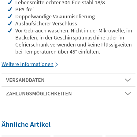
Lebensmittelechter 304-Edelstahl 18/8
BPA-frei
Doppelwandige Vakuumisolierung
Auslaufsicherer Verschluss
Vor Gebrauch waschen. Nicht in der Mikrowelle, im
Backofen, in der Geschirrspülmaschine oder im
Gefrierschrank verwenden und keine Flüssigkeiten
bei Temperaturen über 45° einfüllen.
Weitere Informationen
VERSANDDATEN
ZAHLUNGSMÖGLICHKEITEN
Ähnliche Artikel