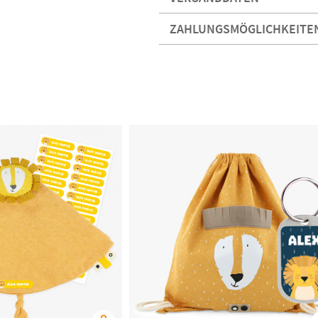
ZAHLUNGSMÖGLICHKEITE