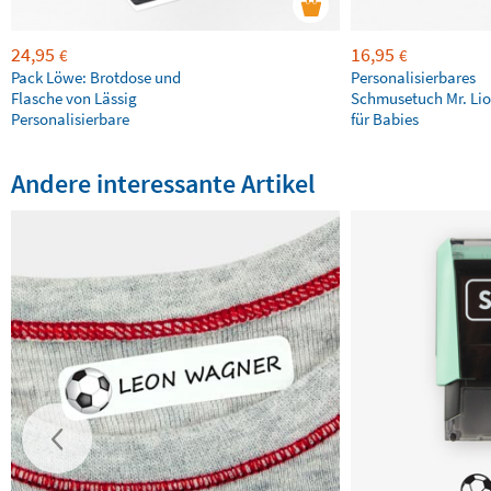
24,95
16,95
€
€
Pack Löwe: Brotdose und
Personalisierbares
Flasche von Lässig
Schmusetuch Mr. Lio
Personalisierbare
für Babies
Andere interessante Artikel