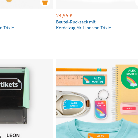
24,95
€
Beutel-Rucksack mit
n Trixie
Kordelzug Mr. Lion von Trixie