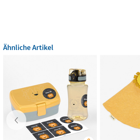
Ähnliche Artikel