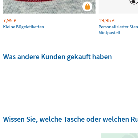
7,95
19,95
€
€
Kleine Bügeletiketten
Personalisierter Ste
Mintpastell
Was andere Kunden gekauft haben
Wissen Sie, welche Tasche oder welchen Ru