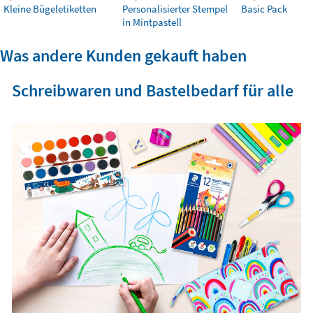
Kleine Bügeletiketten
Personalisierter Stempel
Basic Pack
in Mintpastell
Was andere Kunden gekauft haben
Schreibwaren und Bastelbedarf für alle