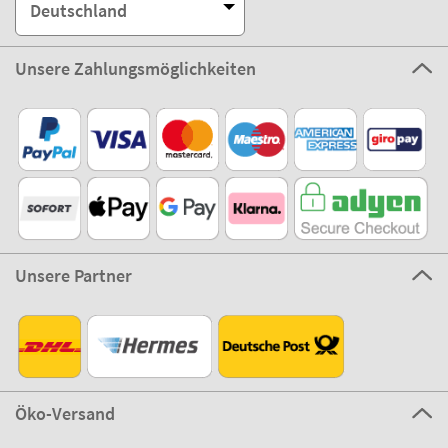
Deutschland
Unsere Zahlungsmöglichkeiten
Unsere Partner
Öko-Versand