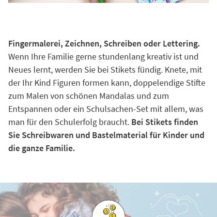
Fingermalerei, Zeichnen, Schreiben oder Lettering.
Wenn Ihre Familie gerne stundenlang kreativ ist und
Neues lernt, werden Sie bei Stikets fündig. Knete, mit
der Ihr Kind Figuren formen kann, doppelendige Stifte
zum Malen von schönen Mandalas und zum
Entspannen oder ein Schulsachen-Set mit allem, was
man für den Schulerfolg braucht.
Bei Stikets finden
Sie Schreibwaren und Bastelmaterial für Kinder und
die ganze Familie.