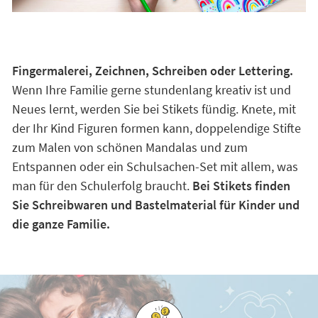
Fingermalerei, Zeichnen, Schreiben oder Lettering.
Wenn Ihre Familie gerne stundenlang kreativ ist und
Neues lernt, werden Sie bei Stikets fündig. Knete, mit
der Ihr Kind Figuren formen kann, doppelendige Stifte
zum Malen von schönen Mandalas und zum
Entspannen oder ein Schulsachen-Set mit allem, was
man für den Schulerfolg braucht.
Bei Stikets finden
Sie Schreibwaren und Bastelmaterial für Kinder und
die ganze Familie.