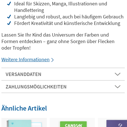
Ideal für Skizzen, Manga, Illustrationen und
Handlettering
Langlebig und robust, auch bei häufigem Gebrauch
Fördert Kreativität und künstlerische Entwicklung
Lassen Sie Ihr Kind das Universum der Farben und
Formen entdecken – ganz ohne Sorgen über Flecken
oder Tropfen!
Weitere Informationen
VERSANDDATEN
ZAHLUNGSMÖGLICHKEITEN
Ähnliche Artikel