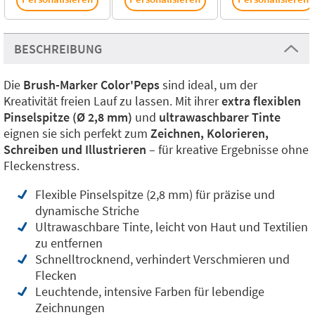
BESCHREIBUNG
Die
Brush-Marker Color'Peps
sind ideal, um der
Kreativität freien Lauf zu lassen. Mit ihrer
extra flexiblen
Pinselspitze (Ø 2,8 mm)
und
ultrawaschbarer Tinte
eignen sie sich perfekt zum
Zeichnen, Kolorieren,
Schreiben und Illustrieren
– für kreative Ergebnisse ohne
Fleckenstress.
Flexible Pinselspitze (2,8 mm) für präzise und
dynamische Striche
Ultrawaschbare Tinte, leicht von Haut und Textilien
zu entfernen
Schnelltrocknend, verhindert Verschmieren und
Flecken
Leuchtende, intensive Farben für lebendige
Zeichnungen