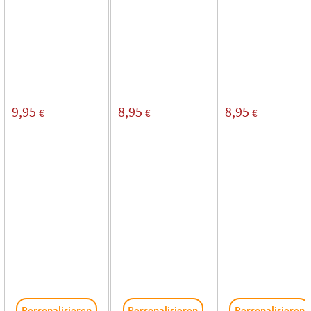
9,95
8,95
8,95
€
€
€
Personalisieren
Personalisieren
Personalisieren