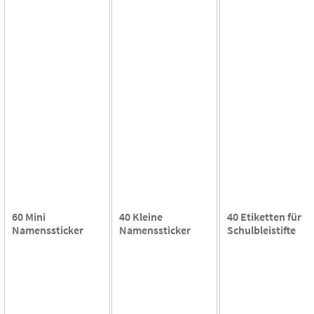
60 Mini
40 Kleine
40 Etiketten für
Namenssticker
Namenssticker
Schulbleistifte