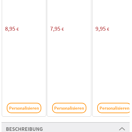
8,95
7,95
9,95
€
€
€
Personalisieren
Personalisieren
Personalisieren
BESCHREIBUNG