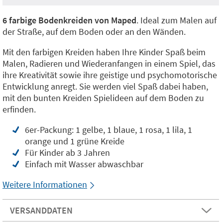
6 farbige Bodenkreiden von Maped
. Ideal zum Malen auf
der Straße, auf dem Boden oder an den Wänden.
Mit den farbigen Kreiden haben Ihre Kinder Spaß beim
Malen, Radieren und Wiederanfangen in einem Spiel, das
ihre Kreativität sowie ihre geistige und psychomotorische
Entwicklung anregt. Sie werden viel Spaß dabei haben,
mit den bunten Kreiden Spielideen auf dem Boden zu
erfinden.
6er-Packung: 1 gelbe, 1 blaue, 1 rosa, 1 lila, 1
orange und 1 grüne Kreide
Für Kinder ab 3 Jahren
Einfach mit Wasser abwaschbar
Weitere Informationen
VERSANDDATEN