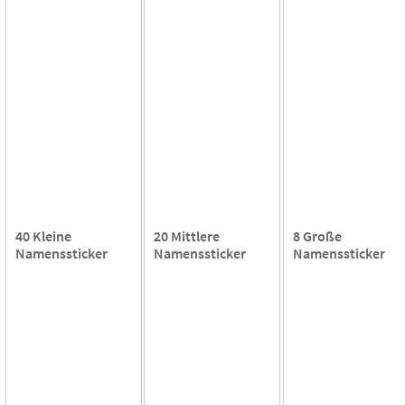
40 Kleine
20 Mittlere
8 Große
Namenssticker
Namenssticker
Namenssticker