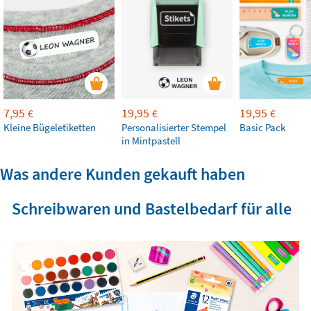
7,95
19,95
19,95
€
€
€
Kleine Bügeletiketten
Personalisierter Stempel
Basic Pack
in Mintpastell
Was andere Kunden gekauft haben
Schreibwaren und Bastelbedarf für alle