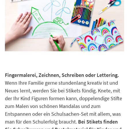
Fingermalerei, Zeichnen, Schreiben oder Lettering.
Wenn Ihre Familie gerne stundenlang kreativ ist und
Neues lernt, werden Sie bei Stikets fündig. Knete, mit
der Ihr Kind Figuren formen kann, doppelendige Stifte
zum Malen von schönen Mandalas und zum
Entspannen oder ein Schulsachen-Set mit allem, was
man für den Schulerfolg braucht.
Bei Stikets finden