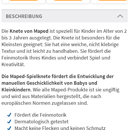
BESCHREIBUNG
Die
Knete von Maped
ist speziell für Kinder im Alter von 2
bis 3 Jahren ausgelegt. Die Knete ist besonders für die
Kleinsten geeignet: Sie hat eine weiche, nicht klebrige
Textur und ist leicht zu handhaben. Sie fördert die
Feinmotorik Ihres Kindes und verbindet Spiel und
Kreativität.
Die Maped-Spielknete fördert die Entwicklung der
manuellen Geschicklichkeit von Babys und
Kleinkindern
. Wie alle Maped-Produkte ist sie ungiftig
und wird aus Materialien hergestellt, die nach
europäischen Normen zugelassen sind.
Fördert die Feinmotorik
Dermatologisch getestet
Macht keine Flecken und keinen Schmutz