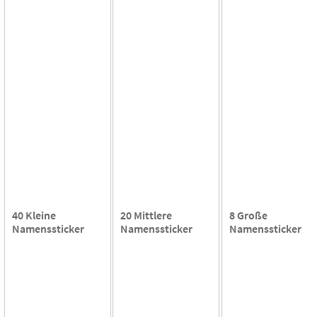
40 Kleine
20 Mittlere
8 Große
Namenssticker
Namenssticker
Namenssticker