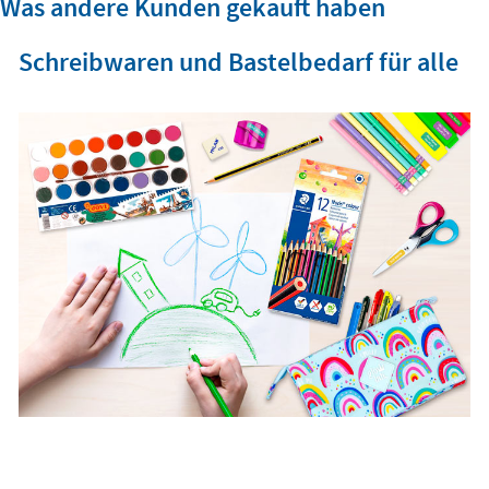
Was andere Kunden gekauft haben
Schreibwaren und Bastelbedarf für alle