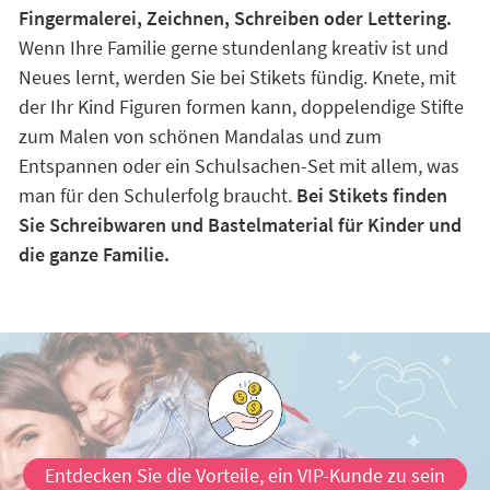
Fingermalerei, Zeichnen, Schreiben oder Lettering.
Wenn Ihre Familie gerne stundenlang kreativ ist und
Neues lernt, werden Sie bei Stikets fündig. Knete, mit
der Ihr Kind Figuren formen kann, doppelendige Stifte
zum Malen von schönen Mandalas und zum
Entspannen oder ein Schulsachen-Set mit allem, was
man für den Schulerfolg braucht.
Bei Stikets finden
Sie Schreibwaren und Bastelmaterial für Kinder und
die ganze Familie.
Entdecken Sie die Vorteile, ein VIP-Kunde zu sein