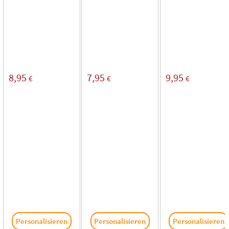
8,95
7,95
9,95
€
€
€
Personalisieren
Personalisieren
Personalisieren