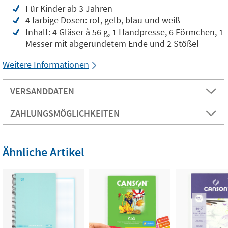
Für Kinder ab 3 Jahren
4 farbige Dosen: rot, gelb, blau und weiß
Inhalt: 4 Gläser à 56 g, 1 Handpresse, 6 Förmchen, 1
Messer mit abgerundetem Ende und 2 Stößel
Weitere Informationen
VERSANDDATEN
ZAHLUNGSMÖGLICHKEITEN
Ähnliche Artikel