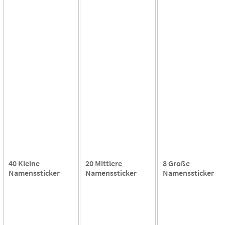
40 Kleine
20 Mittlere
8 Große
Namenssticker
Namenssticker
Namenssticker