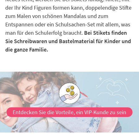
der Ihr Kind Figuren formen kann, doppelendige Stifte
zum Malen von schönen Mandalas und zum
Entspannen oder ein Schulsachen-Set mit allem, was
man für den Schulerfolg braucht.
Bei Stikets finden
Sie Schreibwaren und Bastelmaterial für Kinder und
die ganze Familie.
Entdecken Sie die Vorteile, ein VIP-Kunde zu sein