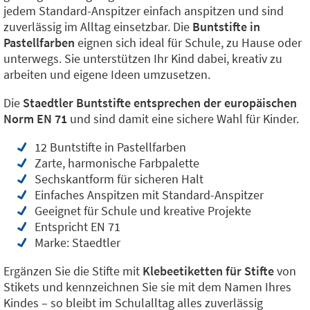
jedem Standard-Anspitzer einfach anspitzen und sind
zuverlässig im Alltag einsetzbar. Die
Buntstifte in
Pastellfarben
eignen sich ideal für Schule, zu Hause oder
unterwegs. Sie unterstützen Ihr Kind dabei, kreativ zu
arbeiten und eigene Ideen umzusetzen.
Die
Staedtler Buntstifte entsprechen der europäischen
Norm EN 71
und sind damit eine sichere Wahl für Kinder.
12 Buntstifte in Pastellfarben
Zarte, harmonische Farbpalette
Sechskantform für sicheren Halt
Einfaches Anspitzen mit Standard-Anspitzer
Geeignet für Schule und kreative Projekte
Entspricht EN 71
Marke: Staedtler
Ergänzen Sie die Stifte mit
Klebeetiketten für Stifte
von
Stikets und kennzeichnen Sie sie mit dem Namen Ihres
Kindes – so bleibt im Schulalltag alles zuverlässig