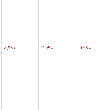
8,95
7,95
9,95
€
€
€