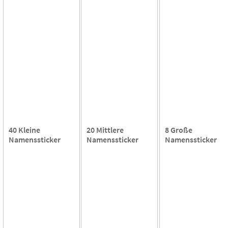
40 Kleine
20 Mittlere
8 Große
Namenssticker
Namenssticker
Namenssticker