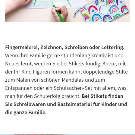
Fingermalerei, Zeichnen, Schreiben oder Lettering.
Wenn Ihre Familie gerne stundenlang kreativ ist und
Neues lernt, werden Sie bei Stikets fündig. Knete, mit
der Ihr Kind Figuren formen kann, doppelendige Stifte
zum Malen von schönen Mandalas und zum
Entspannen oder ein Schulsachen-Set mit allem, was
man für den Schulerfolg braucht.
Bei Stikets finden
Sie Schreibwaren und Bastelmaterial für Kinder und
die ganze Familie.