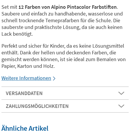
Set mit
12 Farben von Alpino Pintacolor Farbstiften
.
Saubere und einfach zu handhabende, wasserlose und
schnell trocknende Temeprafarben für die Schule. Die
sauberste und praktischste Lösung, da sie auch keinen
Lack benötigt.
Perfekt und sicher für Kinder, da es keine Lösungsmittel
enthält. Dank der hellen und deckenden Farben, die
gemischt werden können, ist sie ideal zum Bemalen von
Papier, Karton und Holz.
Weitere Informationen
VERSANDDATEN
ZAHLUNGSMÖGLICHKEITEN
Ähnliche Artikel