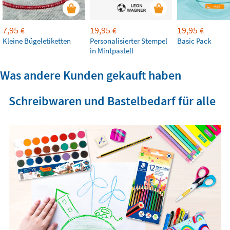
7,95
19,95
19,95
€
€
€
Kleine Bügeletiketten
Personalisierter Stempel
Basic Pack
in Mintpastell
Was andere Kunden gekauft haben
Schreibwaren und Bastelbedarf für alle