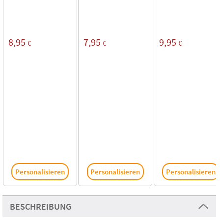
8,95
7,95
9,95
€
€
€
Personalisieren
Personalisieren
Personalisieren
BESCHREIBUNG