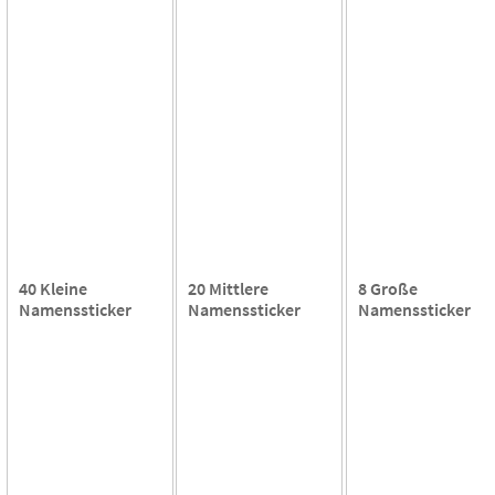
40 Kleine
20 Mittlere
8 Große
Namenssticker
Namenssticker
Namenssticker