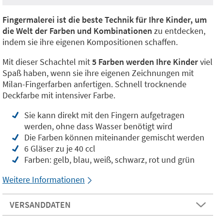
Fingermalerei ist die beste Technik für Ihre Kinder, um
die Welt der Farben und Kombinationen
zu entdecken,
indem sie ihre eigenen Kompositionen schaffen.
Mit dieser Schachtel mit
5 Farben werden Ihre Kinder
viel
Spaß haben, wenn sie ihre eigenen Zeichnungen mit
Milan-Fingerfarben anfertigen. Schnell trocknende
Deckfarbe mit intensiver Farbe.
Sie kann direkt mit den Fingern aufgetragen
werden, ohne dass Wasser benötigt wird
Die Farben können miteinander gemischt werden
6 Gläser zu je 40 ccl
Farben: gelb, blau, weiß, schwarz, rot und grün
Weitere Informationen
VERSANDDATEN