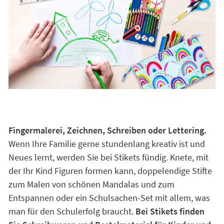
Fingermalerei, Zeichnen, Schreiben oder Lettering.
Wenn Ihre Familie gerne stundenlang kreativ ist und
Neues lernt, werden Sie bei Stikets fündig. Knete, mit
der Ihr Kind Figuren formen kann, doppelendige Stifte
zum Malen von schönen Mandalas und zum
Entspannen oder ein Schulsachen-Set mit allem, was
man für den Schulerfolg braucht.
Bei Stikets finden