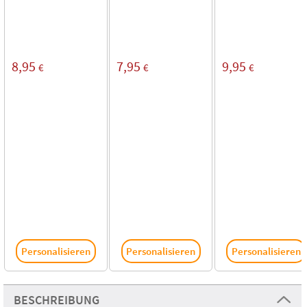
8,95
7,95
9,95
€
€
€
Personalisieren
Personalisieren
Personalisieren
BESCHREIBUNG