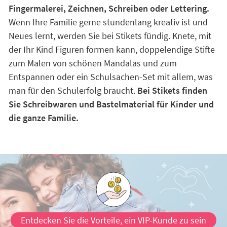
Fingermalerei, Zeichnen, Schreiben oder Lettering.
Wenn Ihre Familie gerne stundenlang kreativ ist und
Neues lernt, werden Sie bei Stikets fündig. Knete, mit
der Ihr Kind Figuren formen kann, doppelendige Stifte
zum Malen von schönen Mandalas und zum
Entspannen oder ein Schulsachen-Set mit allem, was
man für den Schulerfolg braucht.
Bei Stikets finden
Sie Schreibwaren und Bastelmaterial für Kinder und
die ganze Familie.
Entdecken Sie die Vorteile, ein VIP-Kunde zu sein