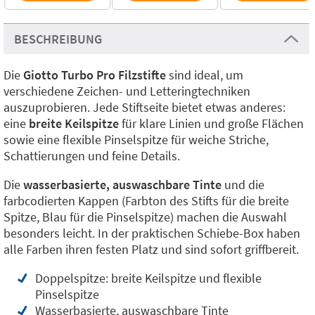
BESCHREIBUNG
Die
Giotto Turbo Pro Filzstifte
sind ideal, um
verschiedene Zeichen- und Letteringtechniken
auszuprobieren. Jede Stiftseite bietet etwas anderes:
eine
breite Keilspitze
für klare Linien und große Flächen
sowie eine flexible Pinselspitze für weiche Striche,
Schattierungen und feine Details.
Die
wasserbasierte, auswaschbare Tinte
und die
farbcodierten Kappen (Farbton des Stifts für die breite
Spitze, Blau für die Pinselspitze) machen die Auswahl
besonders leicht. In der praktischen Schiebe-Box haben
alle Farben ihren festen Platz und sind sofort griffbereit.
Doppelspitze: breite Keilspitze und flexible
Pinselspitze
Wasserbasierte, auswaschbare Tinte