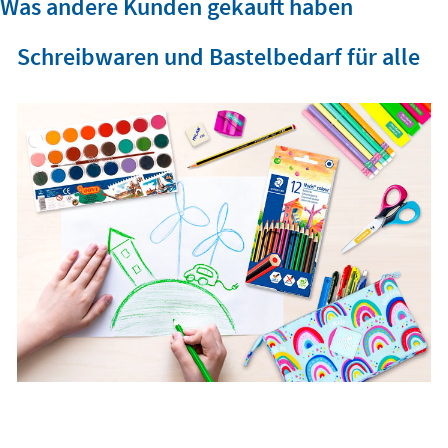
Was andere Kunden gekauft haben
Schreibwaren und Bastelbedarf für alle