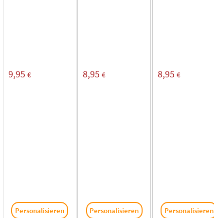
9,95
8,95
8,95
€
€
€
Personalisieren
Personalisieren
Personalisieren