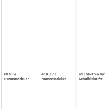
60 Mini
40 Kleine
40 Etiketten für
Namenssticker
Namenssticker
Schulbleistifte