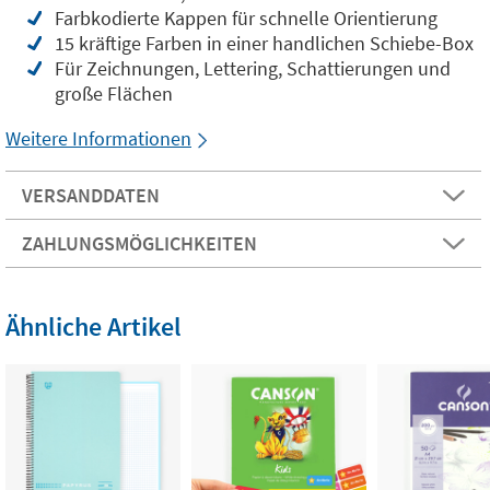
Farbkodierte Kappen für schnelle Orientierung
15 kräftige Farben in einer handlichen Schiebe-Box
Für Zeichnungen, Lettering, Schattierungen und
große Flächen
Weitere Informationen
VERSANDDATEN
ZAHLUNGSMÖGLICHKEITEN
Ähnliche Artikel