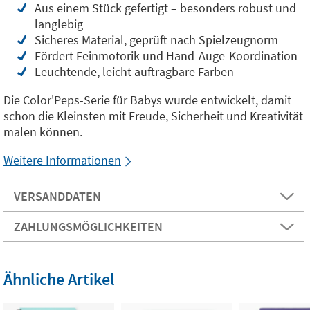
Aus einem Stück gefertigt – besonders robust und
langlebig
Sicheres Material, geprüft nach Spielzeugnorm
Fördert Feinmotorik und Hand-Auge-Koordination
Leuchtende, leicht auftragbare Farben
Die Color'Peps-Serie für Babys wurde entwickelt, damit
schon die Kleinsten mit Freude, Sicherheit und Kreativität
malen können.
Weitere Informationen
VERSANDDATEN
ZAHLUNGSMÖGLICHKEITEN
Ähnliche Artikel