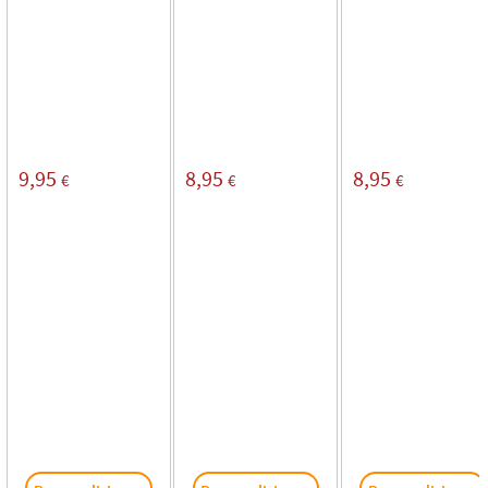
9,95
8,95
8,95
€
€
€