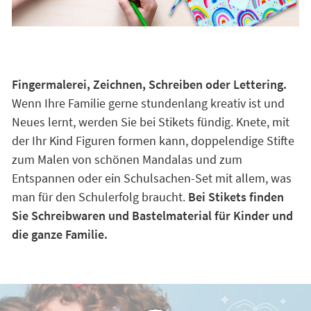
Fingermalerei, Zeichnen, Schreiben oder Lettering.
Wenn Ihre Familie gerne stundenlang kreativ ist und
Neues lernt, werden Sie bei Stikets fündig. Knete, mit
der Ihr Kind Figuren formen kann, doppelendige Stifte
zum Malen von schönen Mandalas und zum
Entspannen oder ein Schulsachen-Set mit allem, was
man für den Schulerfolg braucht.
Bei Stikets finden
Sie Schreibwaren und Bastelmaterial für Kinder und
die ganze Familie.