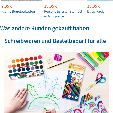
7,95
19,95
19,95
€
€
€
Kleine Bügeletiketten
Personalisierter Stempel
Basic Pack
in Mintpastell
Was andere Kunden gekauft haben
Schreibwaren und Bastelbedarf für alle