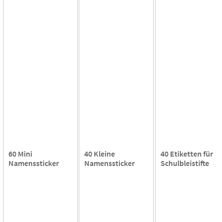
60 Mini
40 Kleine
40 Etiketten für
Namenssticker
Namenssticker
Schulbleistifte