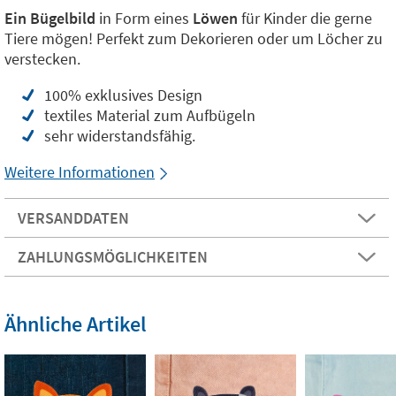
Ein Bügelbild
in Form eines
Löwen
für Kinder die gerne
Tiere mögen! Perfekt zum Dekorieren oder um Löcher zu
verstecken.
100% exklusives Design
textiles Material zum Aufbügeln
sehr widerstandsfähig.
Weitere Informationen
VERSANDDATEN
ZAHLUNGSMÖGLICHKEITEN
Ähnliche Artikel