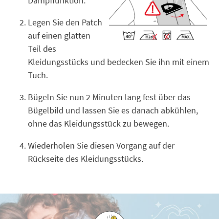
Dampffunktion.
Legen Sie den Patch
auf einen glatten
Teil des
Kleidungsstücks und bedecken Sie ihn mit einem
Tuch.
Bügeln Sie nun 2 Minuten lang fest über das
Bügelbild und lassen Sie es danach abkühlen,
ohne das Kleidungsstück zu bewegen.
Wiederholen Sie diesen Vorgang auf der
Rückseite des Kleidungsstücks.