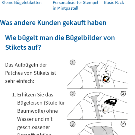
Kleine Bügeletiketten
Personalisierter Stempel
Basic Pack
in Mintpastell
Was andere Kunden gekauft haben
Wie bügelt man die Bügelbilder von
Stikets auf?
Das Aufbügeln der
Patches von Stikets ist
sehr einfach:
Erhitzen Sie das
Bügeleisen (Stufe für
Baumwolle) ohne
Wasser und mit
geschlossener