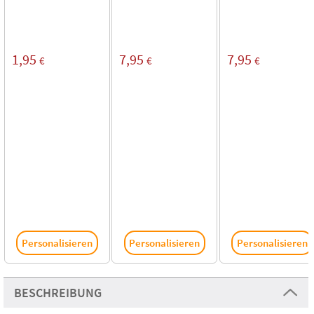
1,95
7,95
7,95
€
€
€
Personalisieren
Personalisieren
Personalisieren
BESCHREIBUNG