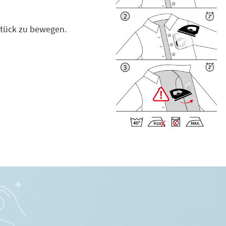
stück zu bewegen.