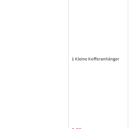
1 Kleine Kofferanhänger