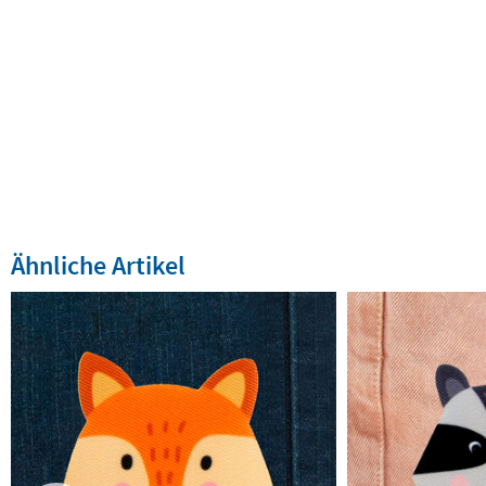
Ähnliche Artikel