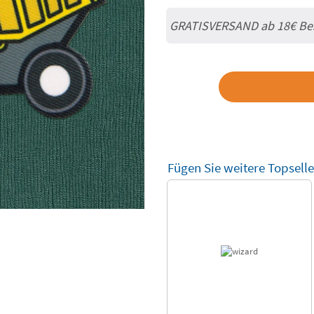
GRATISVERSAND ab
18€
Be
Fügen Sie weitere Topselle