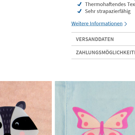
Thermohaftendes Text
Sehr strapazierfähig
Weitere Informationen
VERSANDDATEN
ZAHLUNGSMÖGLICHKEIT