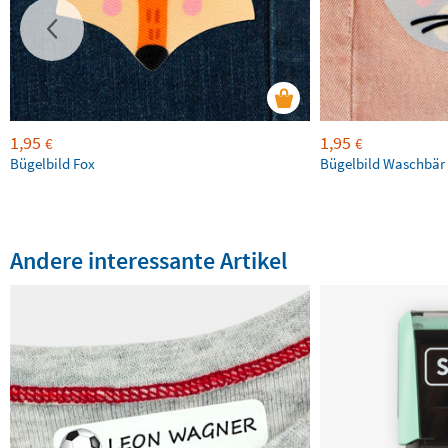
1,95
1,95
€
€
Bügelbild Fox
Bügelbild Waschbär
Andere interessante Artikel