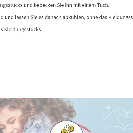
dungsstücks und bedecken Sie ihn mit einem Tuch.
ild und lassen Sie es danach abkühlen, ohne das Kleidungs
es Kleidungsstücks.