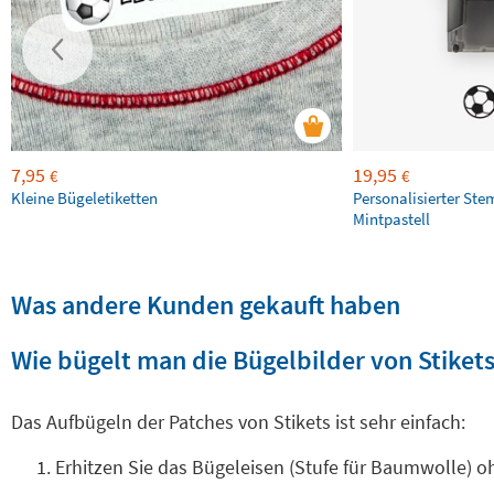
7,95
19,95
€
€
Kleine Bügeletiketten
Personalisierter Ste
Mintpastell
Was andere Kunden gekauft haben
Wie bügelt man die Bügelbilder von Stikets
Das Aufbügeln der Patches von Stikets ist sehr einfach:
Erhitzen Sie das Bügeleisen (Stufe für Baumwolle) 