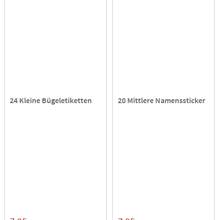
24 Kleine Bügeletiketten
20 Mittlere Namenssticker