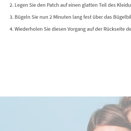
Legen Sie den Patch auf einen glatten Teil des Klei
Bügeln Sie nun 2 Minuten lang fest über das Bügelb
Wiederholen Sie diesen Vorgang auf der Rückseite d