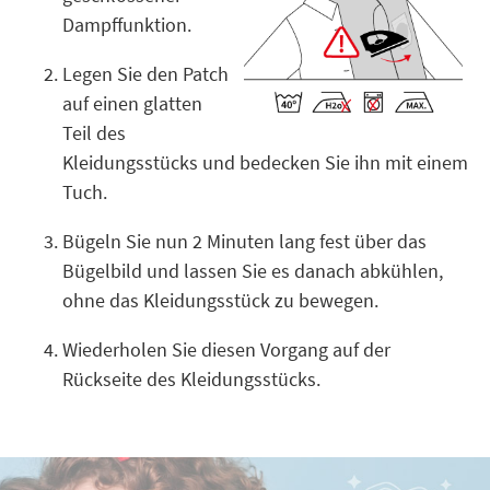
Dampffunktion.
Legen Sie den Patch
auf einen glatten
Teil des
Kleidungsstücks und bedecken Sie ihn mit einem
Tuch.
Bügeln Sie nun 2 Minuten lang fest über das
Bügelbild und lassen Sie es danach abkühlen,
ohne das Kleidungsstück zu bewegen.
Wiederholen Sie diesen Vorgang auf der
Rückseite des Kleidungsstücks.