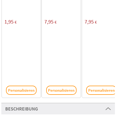
1,95
7,95
7,95
€
€
€
Personalisieren
Personalisieren
Personalisieren
BESCHREIBUNG