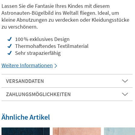
Lassen Sie die Fantasie Ihres Kindes mit diesem
Astronauten-Bügelbild ins Weltall fliegen. Ideal, um
kleine Abnutzungen zu verdecken oder Kleidungsstücke
zu verschönern.
100 % exklusives Design
Thermohaftendes Textilmaterial
Sehr strapazierfähig
Weitere Informationen
VERSANDDATEN
ZAHLUNGSMÖGLICHKEITEN
Ähnliche Artikel