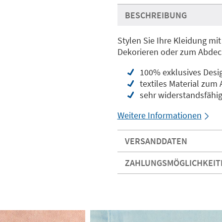
BESCHREIBUNG
Stylen Sie Ihre Kleidung mi
Dekorieren oder zum Abdec
100% exklusives Desi
textiles Material zum
sehr widerstandsfähig
Weitere Informationen
VERSANDDATEN
ZAHLUNGSMÖGLICHKEIT