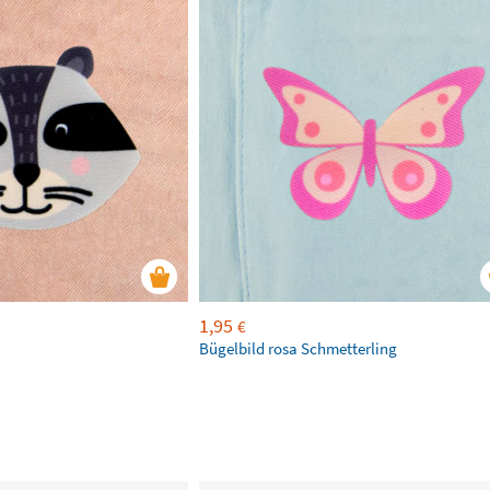
1,95
€
Bügelbild rosa Schmetterling