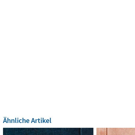
Ähnliche Artikel