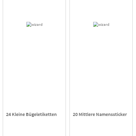
24 Kleine Bügeletiketten
20 Mittlere Namenssticker