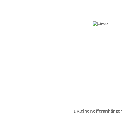
1 Kleine Kofferanhänger