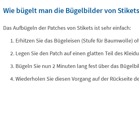
Wie bügelt man die Bügelbilder von Stikets
Das Aufbügeln der Patches von Stikets ist sehr einfach:
Erhitzen Sie das Bügeleisen (Stufe für Baumwolle) 
Legen Sie den Patch auf einen glatten Teil des Klei
Bügeln Sie nun 2 Minuten lang fest über das Bügelb
Wiederholen Sie diesen Vorgang auf der Rückseite d