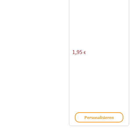
1,95
€
Personalisieren