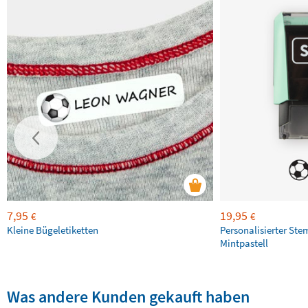
7,95
19,95
€
€
Kleine Bügeletiketten
Personalisierter Ste
Mintpastell
Was andere Kunden gekauft haben