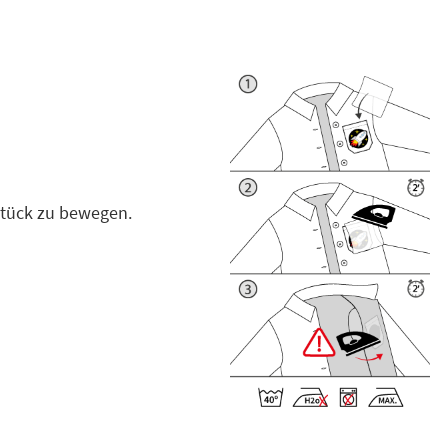
stück zu bewegen.