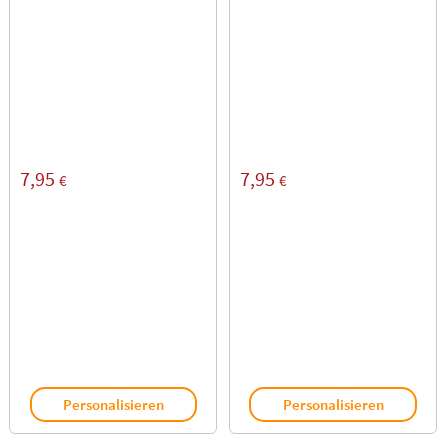
7,95
7,95
€
€
Personalisieren
Personalisieren