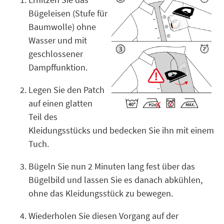
Bügeleisen (Stufe für
Baumwolle) ohne
Wasser und mit
geschlossener
Dampffunktion.
Legen Sie den Patch
auf einen glatten
Teil des
Kleidungsstücks und bedecken Sie ihn mit einem
Tuch.
Bügeln Sie nun 2 Minuten lang fest über das
Bügelbild und lassen Sie es danach abkühlen,
ohne das Kleidungsstück zu bewegen.
Wiederholen Sie diesen Vorgang auf der