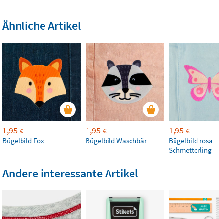
Ähnliche Artikel
1,95
1,95
1,95
€
€
€
Bügelbild Fox
Bügelbild Waschbär
Bügelbild rosa
Schmetterling
Andere interessante Artikel