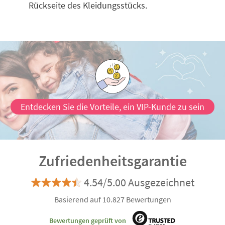
Rückseite des Kleidungsstücks.
Entdecken Sie die Vorteile, ein VIP-Kunde zu sein
Zufriedenheitsgarantie
4.54/5.00 Ausgezeichnet
Basierend auf 10.827 Bewertungen
Bewertungen geprüft von