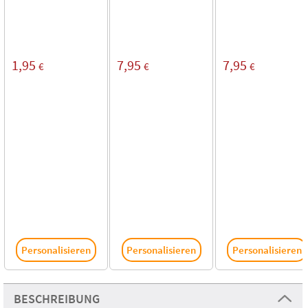
1,95
7,95
7,95
€
€
€
Personalisieren
Personalisieren
Personalisieren
BESCHREIBUNG