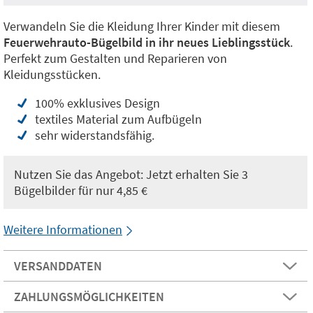
Verwandeln Sie die Kleidung Ihrer Kinder mit diesem
Feuerwehrauto-Bügelbild in ihr neues Lieblingsstück
.
Perfekt zum Gestalten und Reparieren von
Kleidungsstücken.
100% exklusives Design
textiles Material zum Aufbügeln
sehr widerstandsfähig.
Nutzen Sie das Angebot: Jetzt erhalten Sie 3
Bügelbilder für nur 4,85 €
Weitere Informationen
VERSANDDATEN
ZAHLUNGSMÖGLICHKEITEN