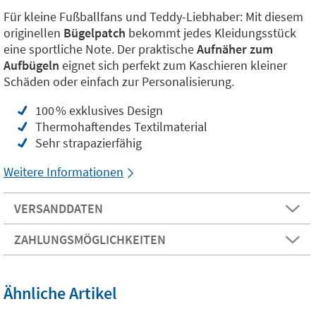
Für kleine Fußballfans und Teddy-Liebhaber: Mit diesem
originellen
Bügelpatch
bekommt jedes Kleidungsstück
eine sportliche Note. Der praktische
Aufnäher zum
Aufbügeln
eignet sich perfekt zum Kaschieren kleiner
Schäden oder einfach zur Personalisierung.
100 % exklusives Design
Thermohaftendes Textilmaterial
Sehr strapazierfähig
Weitere Informationen
VERSANDDATEN
ZAHLUNGSMÖGLICHKEITEN
Ähnliche Artikel