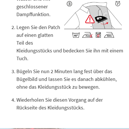
geschlossener
Dampffunktion.
Legen Sie den Patch
auf einen glatten
Teil des
Kleidungsstücks und bedecken Sie ihn mit einem
Tuch.
Bügeln Sie nun 2 Minuten lang fest über das
Bügelbild und lassen Sie es danach abkühlen,
ohne das Kleidungsstück zu bewegen.
Wiederholen Sie diesen Vorgang auf der
Rückseite des Kleidungsstücks.