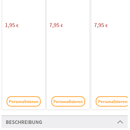
1,95
7,95
7,95
€
€
€
Personalisieren
Personalisieren
Personalisieren
BESCHREIBUNG