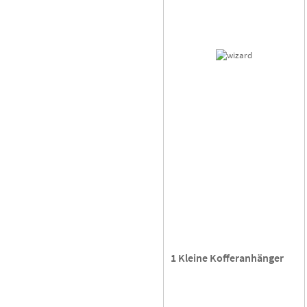
1 Kleine Kofferanhänger