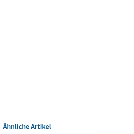
Ähnliche Artikel