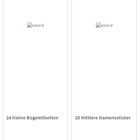
24 Kleine Bügeletiketten
20 Mittlere Namenssticker