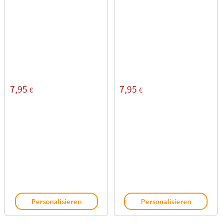
7,95
7,95
€
€
Personalisieren
Personalisieren