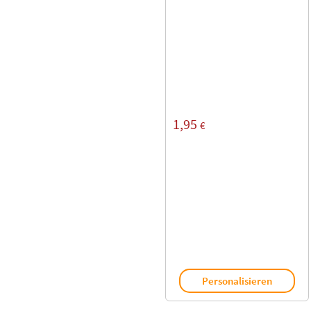
1,95
€
Personalisieren