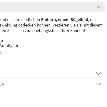
 mit diesem niedlichen
Einhorn, einem Bügelbild
, mit
rkleidung abdecken können. Verzieren Sie sie mit diesem
en Sie sie so zum Lieblingsstück Ihrer Kleinen!
gn
 Aufbügeln
.
EN