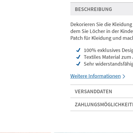
BESCHREIBUNG
Dekorieren Sie die Kleidung
dem Sie Löcher in der Kinde
Patch für Kleidung und mach
100% exklusives Desi
Textiles Material zum
Sehr widerstandsfähig
Weitere Informationen
VERSANDDATEN
ZAHLUNGSMÖGLICHKEIT