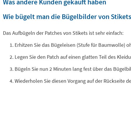
Was andere Kunden gekauft haben
Wie bügelt man die Bügelbilder von Stikets
Das Aufbügeln der Patches von Stikets ist sehr einfach:
Erhitzen Sie das Bügeleisen (Stufe für Baumwolle) 
Legen Sie den Patch auf einen glatten Teil des Klei
Bügeln Sie nun 2 Minuten lang fest über das Bügelb
Wiederholen Sie diesen Vorgang auf der Rückseite d