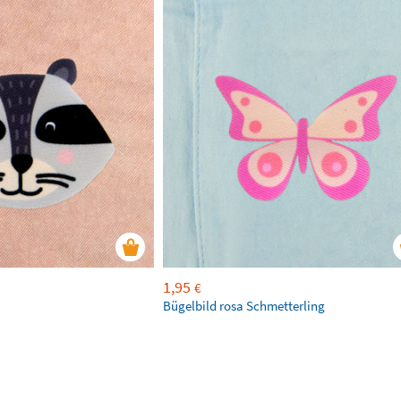
1,95
€
Bügelbild rosa Schmetterling