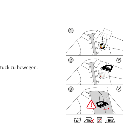
stück zu bewegen.