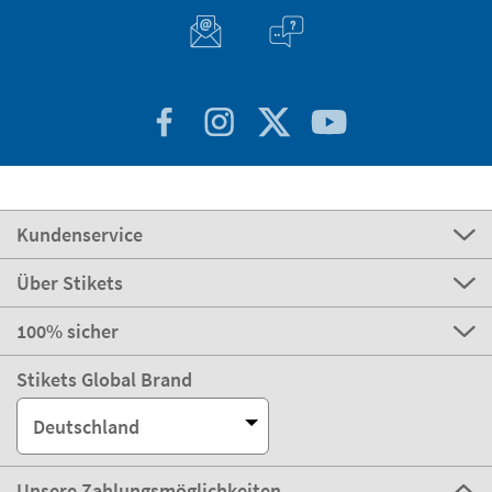
Kundenservice
Über Stikets
100% sicher
Stikets Global Brand
Deutschland
Unsere Zahlungsmöglichkeiten