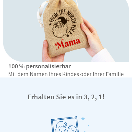
100 % personalisierbar
Mit dem Namen Ihres Kindes oder Ihrer Familie
Erhalten Sie es in 3, 2, 1!