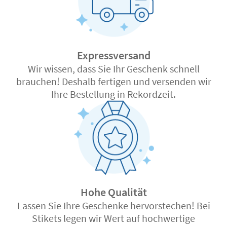
Expressversand
Wir wissen, dass Sie Ihr Geschenk schnell
brauchen! Deshalb fertigen und versenden wir
Ihre Bestellung in Rekordzeit.
Hohe Qualität
Lassen Sie Ihre Geschenke hervorstechen! Bei
Stikets legen wir Wert auf hochwertige