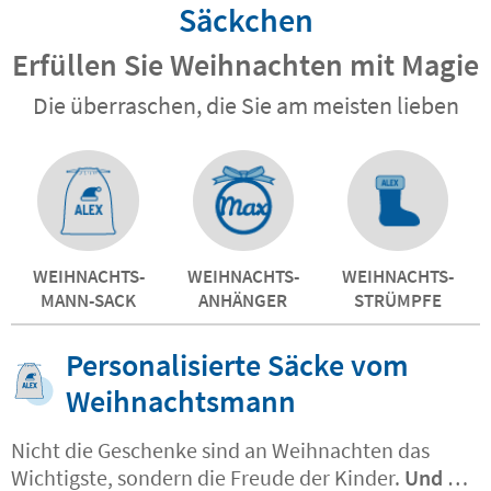
Säckchen
Erfüllen Sie Weihnachten mit Magie
Die überraschen, die Sie am meisten lieben
WEIHNACHTS-
WEIHNACHTS-
WEIHNACHTS-
MANN-SACK
ANHÄNGER
STRÜMPFE
Personalisierte Säcke vom
Weihnachtsmann
Nicht die Geschenke sind an Weihnachten das
Wichtigste, sondern die Freude der Kinder.
Und es