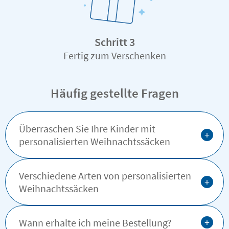
Schritt 3
Fertig zum Verschenken
Wählen Sie
Häufig gestellte Fragen
Überraschen Sie Ihre Kinder mit
+
personalisierten Weihnachtssäcken
Verschiedene Arten von personalisierten
+
Weihnachtssäcken
+
Wann erhalte ich meine Bestellung?