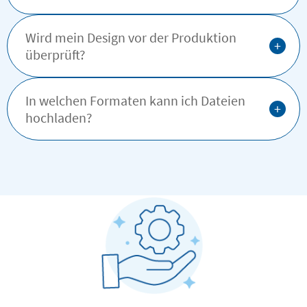
Wird mein Design vor der Produktion
+
überprüft?
In welchen Formaten kann ich Dateien
+
hochladen?