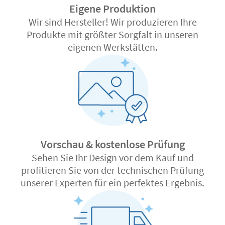
Eigene Produktion
Wir sind Hersteller! Wir produzieren Ihre
Produkte mit größter Sorgfalt in unseren
eigenen Werkstätten.
Vorschau & kostenlose Prüfung
Sehen Sie Ihr Design vor dem Kauf und
profitieren Sie von der technischen Prüfung
unserer Experten für ein perfektes Ergebnis.