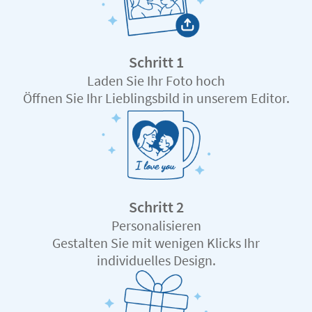
Schritt 1
Laden Sie Ihr Foto hoch
Öffnen Sie Ihr Lieblingsbild in unserem Editor.
Schritt 2
Personalisieren
Gestalten Sie mit wenigen Klicks Ihr
individuelles Design.