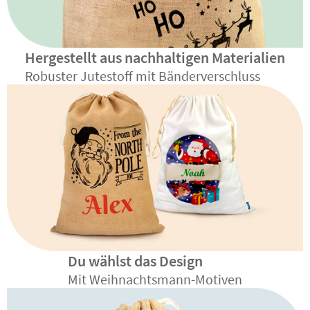
Hergestellt aus nachhaltigen Materialien
Robuster Jutestoff mit Bänderverschluss
Du wählst das Design
Mit Weihnachtsmann-Motiven