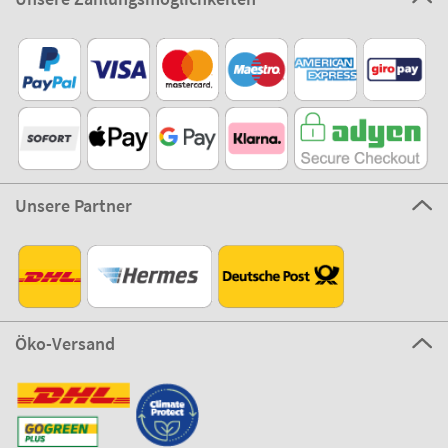
Unsere Partner
Öko-Versand