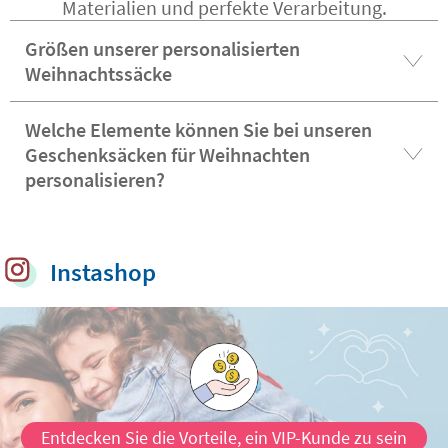
Materialien und perfekte Verarbeitung.
Größen unserer personalisierten
Weihnachtssäcke
Welche Elemente können Sie bei unseren
Geschenksäcken für Weihnachten
personalisieren?
Instashop
Entdecken Sie die Vorteile, ein VIP-Kunde zu sein