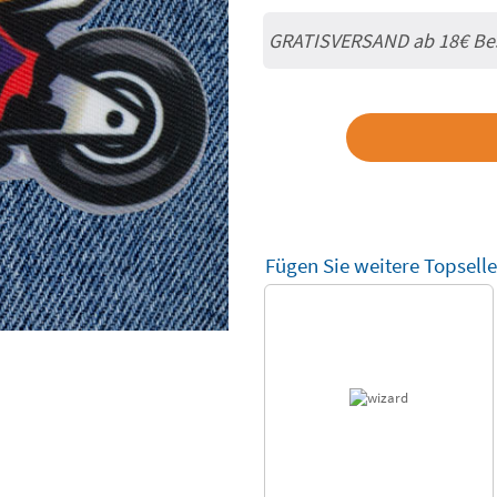
GRATISVERSAND ab
18€
Be
Fügen Sie weitere Topselle