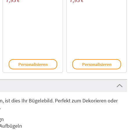
€
€
Personalisieren
Personalisieren
 ist dies Ihr Bügelebild. Perfekt zum Dekorieren oder
.
gn
 Aufbügeln