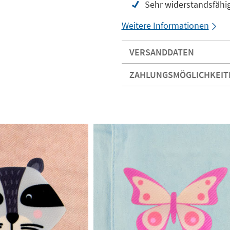
Sehr widerstandsfähig
Weitere Informationen
VERSANDDATEN
ZAHLUNGSMÖGLICHKEIT