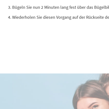
Bügeln Sie nun 2 Minuten lang fest über das Bügelb
Wiederholen Sie diesen Vorgang auf der Rückseite d