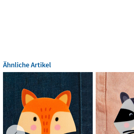
Ähnliche Artikel