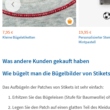
7,95
19,95
€
€
Kleine Bügeletiketten
Personalisierter Ste
Mintpastell
Was andere Kunden gekauft haben
Wie bügelt man die Bügelbilder von Stikets
Das Aufbügeln der Patches von Stikets ist sehr einfach:
Erhitzen Sie das Bügeleisen (Stufe für Baumwolle) 
Legen Sie den Patch auf einen glatten Teil des Klei