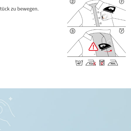
stück zu bewegen.