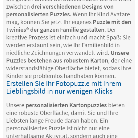
zwischen
drei verschiedenen Designs von
personalisierten Puzzles
. Wenn Ihr Kind Avatare
mag, können Sie jetzt Ihr eigenes
Puzzle mit den
Twinies®️ der ganzen Familie gestalten
. Der
kreative Prozess ist einfach und macht Spaß: Sie
werden erstaunt sein, wie Ihr Familienbild in
niedliche Zeichnungen verwandelt wird.
Unsere
Puzzles bestehen aus robustem Karton
, der eine
widerstandsfähige Oberfläche bietet, sodass Ihre
Kinder sie problemlos handhaben können.
Erstellen Sie Ihr Fotopuzzle mit Ihrem
Lieblingsbild in nur wenigen Klicks
Unsere
personalisierten Kartonpuzzles
bieten
eine robuste Oberfläche, damit Sie und Ihre
Liebsten lange Freude daran haben. Ein
personalisiertes Puzzle ist nicht nur eine
unterhaltsame Aktivität, sondern auch eine