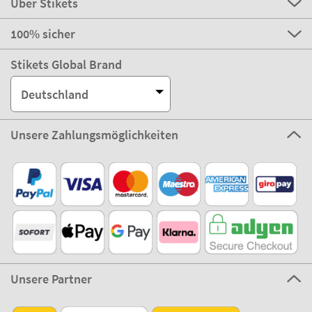
Über Stikets
100% sicher
Stikets Global Brand
Deutschland
Unsere Zahlungsmöglichkeiten
Unsere Partner