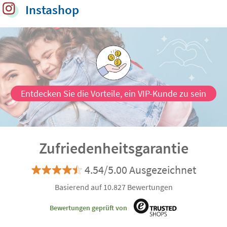
Instashop
Entdecken Sie die Vorteile, ein VIP-Kunde zu sein
Zufriedenheitsgarantie
4.54/5.00 Ausgezeichnet
Basierend auf 10.827 Bewertungen
Bewertungen geprüft von