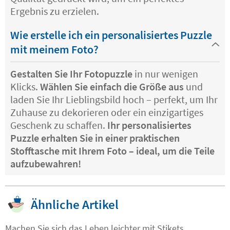
Ergebnis zu erzielen.
Wie erstelle ich ein personalisiertes Puzzle
mit meinem Foto?
Gestalten Sie Ihr Fotopuzzle
in nur wenigen
Klicks.
Wählen Sie einfach die Größe aus
und
laden Sie Ihr Lieblingsbild hoch – perfekt, um Ihr
Zuhause zu dekorieren oder ein einzigartiges
Geschenk zu schaffen.
Ihr personalisiertes
Puzzle erhalten Sie in einer praktischen
Stofftasche mit Ihrem Foto – ideal, um die Teile
aufzubewahren!
Ähnliche Artikel
Machen Sie sich das Leben leichter mit Stikets.