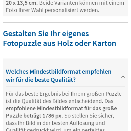
20 x 13,5 cm.
Beide Varianten können mit einem
Foto Ihrer Wahl personalisiert werden.
Gestalten Sie Ihr eigenes
Fotopuzzle aus Holz oder Karton
Welches Mindestbildformat empfehlen
wir für die beste Qualität?
Für das beste Ergebnis bei Ihrem großen Puzzle
ist die Qualität des Bildes entscheidend. Das
empfohlene Mindestbildformat für das große
Puzzle beträgt 1786 px.
So stellen Sie sicher,
dass Ihr Bild in der besten Auflösung und
Qualität gedruckt wird, um ein perfektes