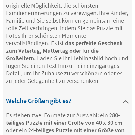
originelle Möglichkeit, die schönsten
Familienerinnerungen zu verewigen. Ihre Kinder,
Familie und Sie selbst können gemeinsam eine
tolle Zeit verbringen, indem Sie das Puzzle mit
Fotos Ihrer schönsten Momente
vervollständigen! Es ist
das perfekte Geschenk
zum Vatertag, Muttertag oder für die
Großeltern.
Laden Sie Ihr Lieblingsbild hoch und
fügen Sie einen Text hinzu – ein einzigartiges
Detail, um Ihr Zuhause zu verschönern oder es
zu jeder Gelegenheit zu verschenken.
Welche Größen gibt es?
Es stehen zwei Formate zur Auswahl: ein
280-
teiliges Puzzle mit einer Größe von 40 x 30 cm
oder ein
24-teiliges Puzzle mit einer Größe von