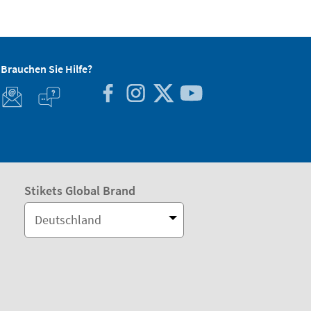
Brauchen Sie Hilfe?
Stikets Global Brand
Deutschland