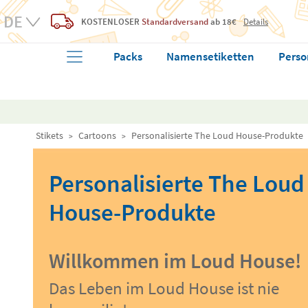
KOSTENLOSER
Standardversand
ab 18€
Details
Packs
Namensetiketten
Perso
Stikets
Cartoons
Personalisierte The Loud House-Produkte
Personalisierte The Loud
House-Produkte
Willkommen im Loud House!
Das Leben im Loud House ist nie