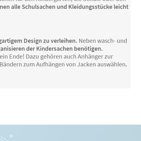
nen alle Schulsachen und Kleidungsstücke leicht
igartigem Design zu verleihen.
Neben wasch- und
anisieren der Kindersachen benötigen.
 ein Ende! Dazu gehören auch Anhänger zur
r Bändern zum Aufhängen von Jacken auswählen.