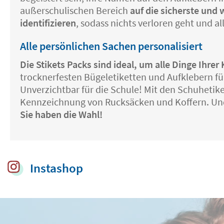
außerschulischen Bereich
auf die sicherste und
identifizieren
, sodass nichts verloren geht und a
Alle persönlichen Sachen personalisiert
Die Stikets Packs sind ideal, um alle Dinge Ihr
trocknerfesten Bügeletiketten und Aufklebern fü
Unverzichtbar für die Schule! Mit den Schuheti
Kennzeichnung von Rucksäcken und Koffern. Un
Sie haben die Wahl!
Instashop