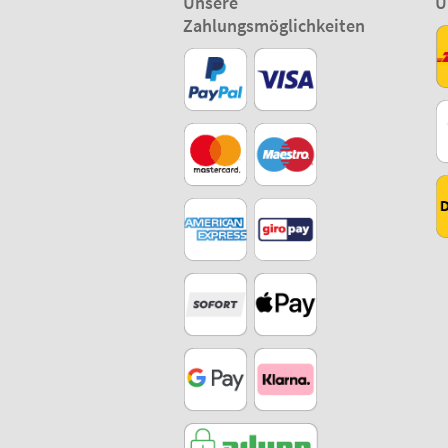
Unsere
U
Zahlungsmöglichkeiten