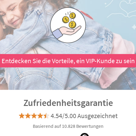
Entdecken Sie die Vorteile, ein VIP-Kunde zu sein
Zufriedenheitsgarantie
4.54/5.00 Ausgezeichnet
Basierend auf 10.828 Bewertungen