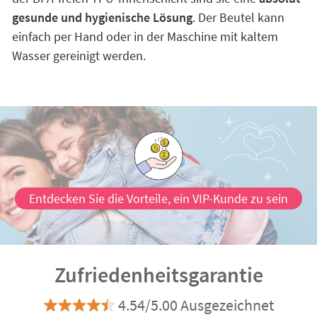
gesunde und hygienische Lösung
. Der Beutel kann
einfach per Hand oder in der Maschine mit kaltem
Wasser gereinigt werden.
Entdecken Sie die Vorteile, ein VIP-Kunde zu sein
Zufriedenheitsgarantie
4.54/5.00 Ausgezeichnet