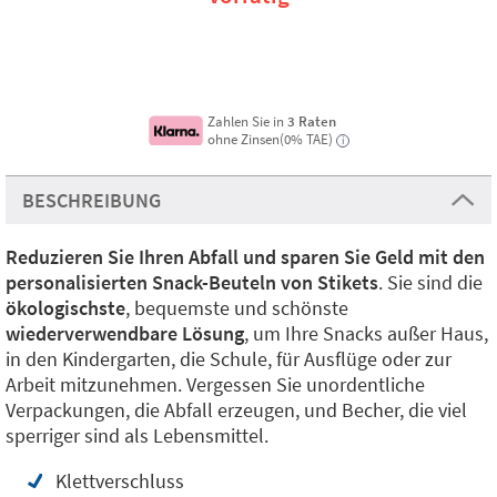
Zahlen Sie in
3 Raten
ohne Zinsen(0% TAE)
i
BESCHREIBUNG
Reduzieren Sie Ihren Abfall und sparen Sie Geld mit den
personalisierten Snack-Beuteln von Stikets
. Sie sind die
ökologischste
, bequemste und schönste
wiederverwendbare Lösung
, um Ihre Snacks außer Haus,
in den Kindergarten, die Schule, für Ausflüge oder zur
Arbeit mitzunehmen. Vergessen Sie unordentliche
Verpackungen, die Abfall erzeugen, und Becher, die viel
sperriger sind als Lebensmittel.
Klettverschluss