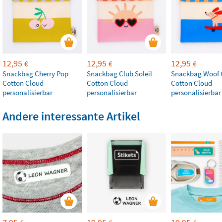
12,95
12,95
12,95
€
€
€
Snackbag Cherry Pop
Snackbag Club Soleil
Snackbag Woof
Cotton Cloud –
Cotton Cloud –
Cotton Cloud –
personalisierbar
personalisierbar
personalisierbar
Andere interessante Artikel