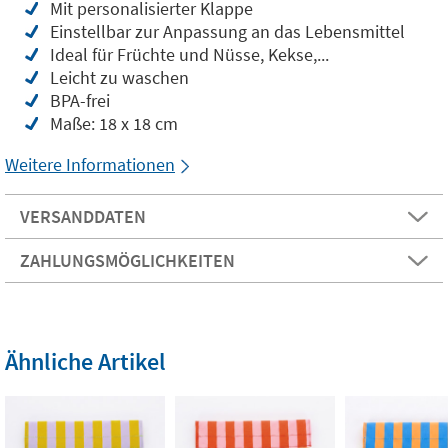
Mit personalisierter Klappe
Einstellbar zur Anpassung an das Lebensmittel
Ideal für Früchte und Nüsse, Kekse,...
Leicht zu waschen
BPA-frei
Maße: 18 x 18 cm
Weitere Informationen
VERSANDDATEN
ZAHLUNGSMÖGLICHKEITEN
Ähnliche Artikel