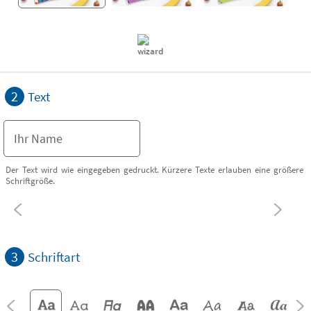
2
Text
Der Text wird wie eingegeben gedruckt. Kürzere Texte erlauben eine größere
Schriftgröße.
3
Schriftart